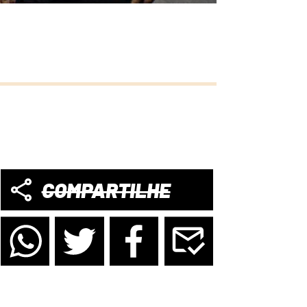
COMPARTILHE