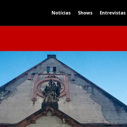
Notícias
Shows
Entrevistas