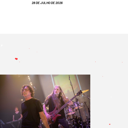
28 DE JULHO DE 2026