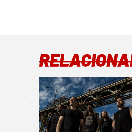
RELACIONA