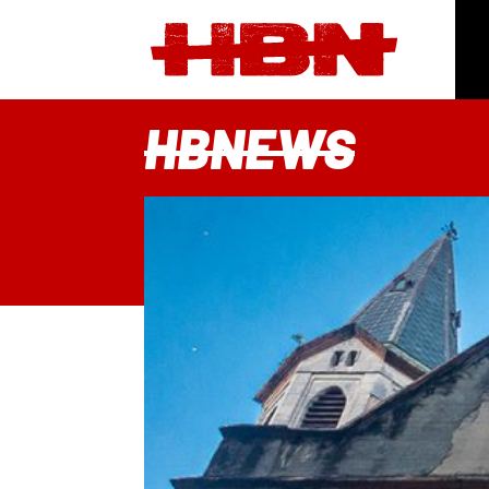
HBNEWS