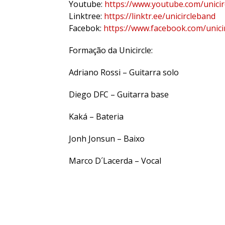
Youtube:
https://www.youtube.com/unicir
Linktree:
https://linktr.ee/unicircleband
Facebok:
https://www.facebook.com/unici
Formação da Unicircle:
Adriano Rossi – Guitarra solo
Diego DFC – Guitarra base
Kaká – Bateria
Jonh Jonsun – Baixo
Marco D´Lacerda – Vocal