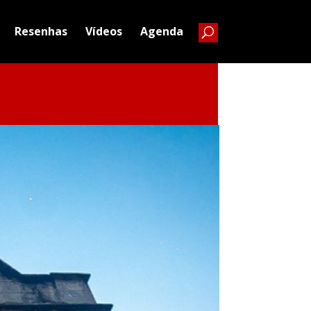
Resenhas
Vídeos
Agenda