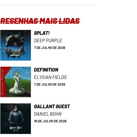
RESENHAS MAIS LIDAS
SPLAT!
DEEP PURPLE
7 DE JULHO DE 2026
DEFINITION
ELYSIAN FIELDS
7 DE JULHO DE 2026
GALLANT GUEST
DANIEL BOHN
16 DE JULHO DE 2026