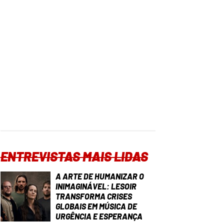
ENTREVISTAS MAIS LIDAS
A ARTE DE HUMANIZAR O
INIMAGINÁVEL: LESOIR
TRANSFORMA CRISES
GLOBAIS EM MÚSICA DE
URGÊNCIA E ESPERANÇA