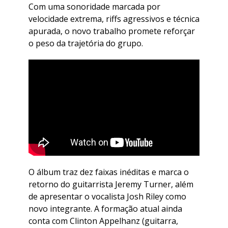
Com uma sonoridade marcada por
velocidade extrema, riffs agressivos e técnica
apurada, o novo trabalho promete reforçar
o peso da trajetória do grupo.
O álbum traz dez faixas inéditas e marca o
retorno do guitarrista Jeremy Turner, além
de apresentar o vocalista Josh Riley como
novo integrante. A formação atual ainda
conta com Clinton Appelhanz (guitarra,