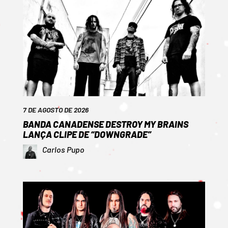
7 DE AGOSTO DE 2026
BANDA CANADENSE DESTROY MY BRAINS
LANÇA CLIPE DE “DOWNGRADE”
Carlos Pupo