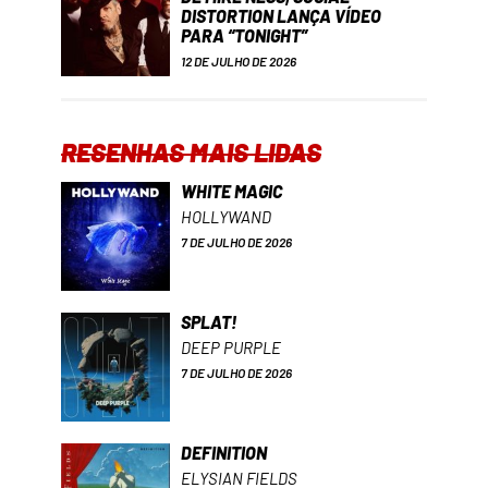
DISTORTION LANÇA VÍDEO
PARA “TONIGHT”
12 DE JULHO DE 2026
RESENHAS MAIS LIDAS
WHITE MAGIC
HOLLYWAND
7 DE JULHO DE 2026
SPLAT!
DEEP PURPLE
7 DE JULHO DE 2026
DEFINITION
ELYSIAN FIELDS