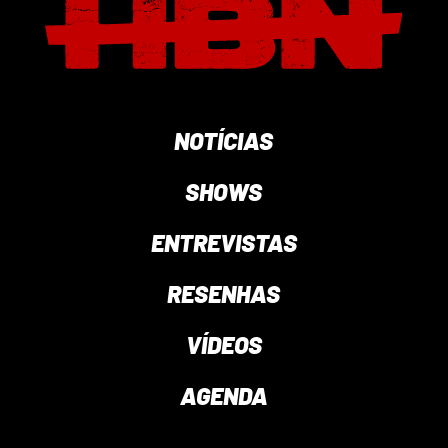
NOTÍCIAS
SHOWS
ENTREVISTAS
RESENHAS
VÍDEOS
AGENDA