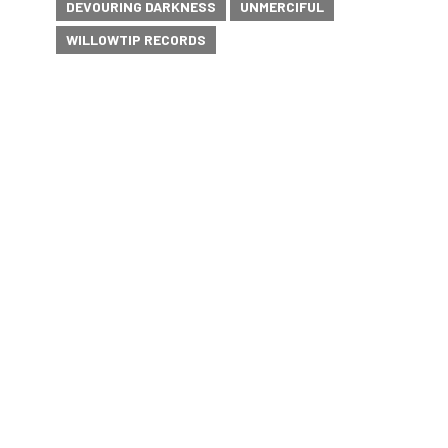
DEVOURING DARKNESS
UNMERCIFUL
WILLOWTIP RECORDS