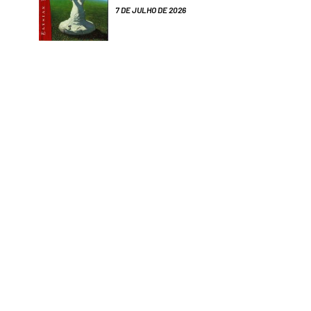
7 DE JULHO DE 2026