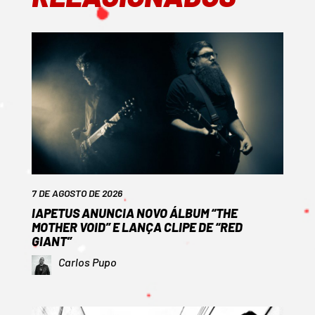
7 DE AGOSTO DE 2026
IAPETUS ANUNCIA NOVO ÁLBUM “THE
MOTHER VOID” E LANÇA CLIPE DE “RED
GIANT”
Carlos Pupo