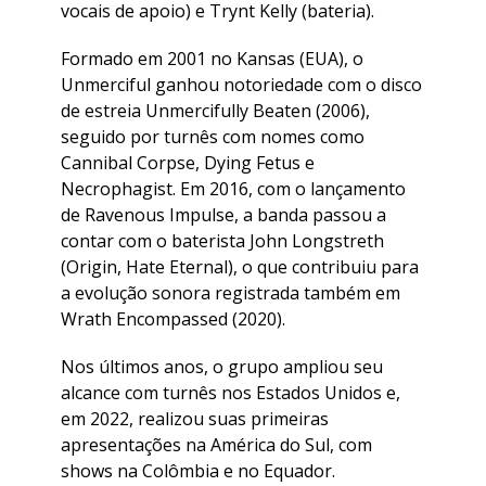
vocais de apoio) e Trynt Kelly (bateria).
Formado em 2001 no Kansas (EUA), o
Unmerciful ganhou notoriedade com o disco
de estreia Unmercifully Beaten (2006),
seguido por turnês com nomes como
Cannibal Corpse, Dying Fetus e
Necrophagist. Em 2016, com o lançamento
de Ravenous Impulse, a banda passou a
contar com o baterista John Longstreth
(Origin, Hate Eternal), o que contribuiu para
a evolução sonora registrada também em
Wrath Encompassed (2020).
Nos últimos anos, o grupo ampliou seu
alcance com turnês nos Estados Unidos e,
em 2022, realizou suas primeiras
apresentações na América do Sul, com
shows na Colômbia e no Equador.