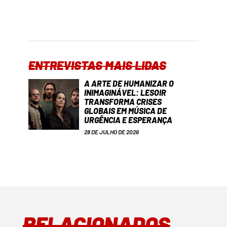
ENTREVISTAS MAIS LIDAS
A ARTE DE HUMANIZAR O
INIMAGINÁVEL: LESOIR
TRANSFORMA CRISES
GLOBAIS EM MÚSICA DE
URGÊNCIA E ESPERANÇA
28 DE JULHO DE 2026
RELACIONADOS