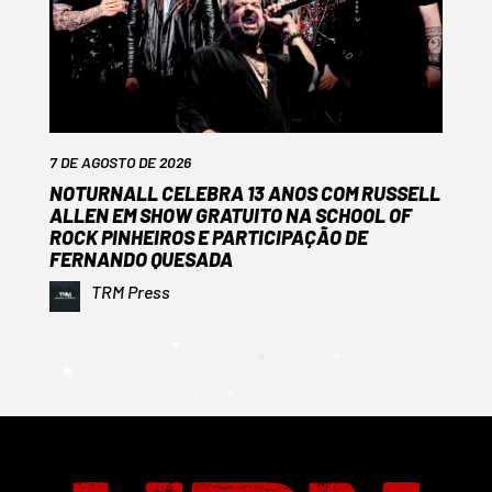
7 DE AGOSTO DE 2026
NOTURNALL CELEBRA 13 ANOS COM RUSSELL
ALLEN EM SHOW GRATUITO NA SCHOOL OF
ROCK PINHEIROS E PARTICIPAÇÃO DE
FERNANDO QUESADA
TRM Press