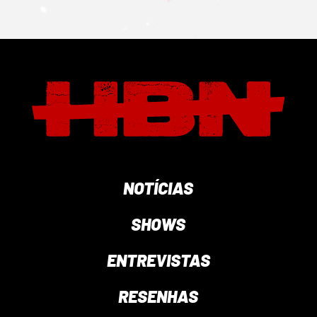
NOTÍCIAS
SHOWS
ENTREVISTAS
RESENHAS