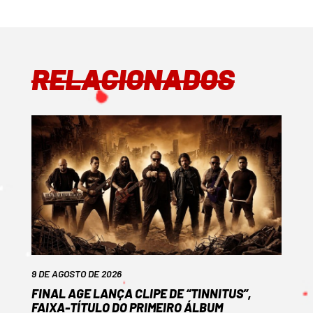
RELACIONADOS
9 DE AGOSTO DE 2026
FINAL AGE LANÇA CLIPE DE “TINNITUS”,
FAIXA-TÍTULO DO PRIMEIRO ÁLBUM