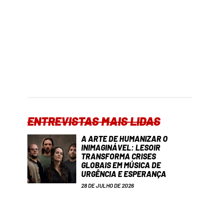
ENTREVISTAS MAIS LIDAS
A ARTE DE HUMANIZAR O
INIMAGINÁVEL: LESOIR
TRANSFORMA CRISES
GLOBAIS EM MÚSICA DE
URGÊNCIA E ESPERANÇA
28 DE JULHO DE 2026