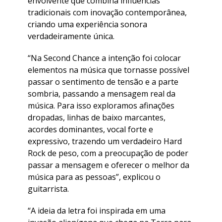
envolvente que combina influências
tradicionais com inovação contemporânea,
criando uma experiência sonora
verdadeiramente única.
“Na Second Chance a intenção foi colocar
elementos na música que tornasse possível
passar o sentimento de tensão e a parte
sombria, passando a mensagem real da
música. Para isso exploramos afinações
dropadas, linhas de baixo marcantes,
acordes dominantes, vocal forte e
expressivo, trazendo um verdadeiro Hard
Rock de peso, com a preocupação de poder
passar a mensagem e oferecer o melhor da
música para as pessoas”
, explicou o
guitarrista.
“A ideia da letra foi inspirada em uma