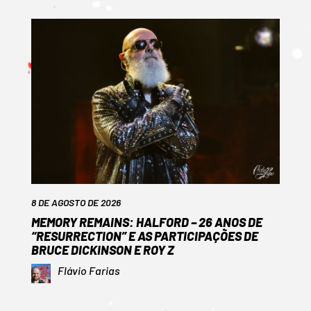
8 DE AGOSTO DE 2026
MEMORY REMAINS: HALFORD – 26 ANOS DE
“RESURRECTION” E AS PARTICIPAÇÕES DE
BRUCE DICKINSON E ROY Z
Flávio Farias