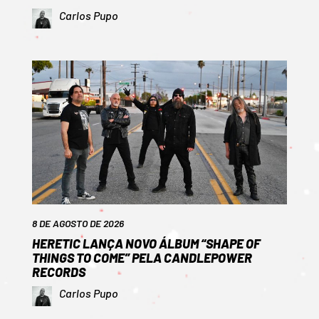
Carlos Pupo
8 DE AGOSTO DE 2026
HERETIC LANÇA NOVO ÁLBUM “SHAPE OF
THINGS TO COME” PELA CANDLEPOWER
RECORDS
Carlos Pupo