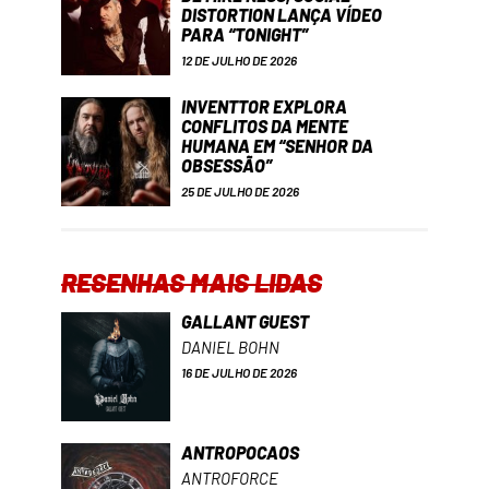
DISTORTION LANÇA VÍDEO
PARA “TONIGHT”
12 DE JULHO DE 2026
INVENTTOR EXPLORA
CONFLITOS DA MENTE
HUMANA EM “SENHOR DA
OBSESSÃO”
25 DE JULHO DE 2026
RESENHAS MAIS LIDAS
GALLANT GUEST
DANIEL BOHN
16 DE JULHO DE 2026
ANTROPOCAOS
ANTROFORCE