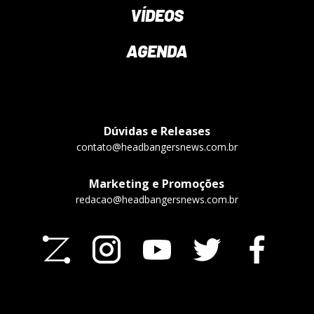
VÍDEOS
AGENDA
Dúvidas e Releases
contato@headbangersnews.com.br
Marketing e Promoções
redacao@headbangersnews.com.br