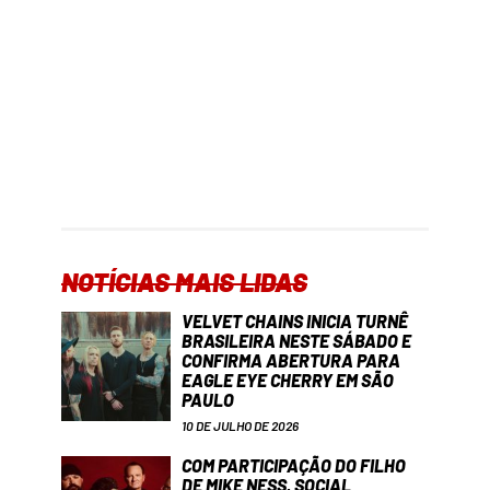
NOTÍCIAS MAIS LIDAS
VELVET CHAINS INICIA TURNÊ
BRASILEIRA NESTE SÁBADO E
CONFIRMA ABERTURA PARA
EAGLE EYE CHERRY EM SÃO
PAULO
10 DE JULHO DE 2026
COM PARTICIPAÇÃO DO FILHO
DE MIKE NESS, SOCIAL