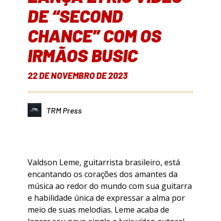
DE “SECOND
CHANCE” COM OS
IRMÃOS BUSIC
22 DE NOVEMBRO DE 2023
TRM Press
Valdson Leme, guitarrista brasileiro, está
encantando os corações dos amantes da
música ao redor do mundo com sua guitarra
e habilidade única de expressar a alma por
meio de suas melodias. Leme acaba de