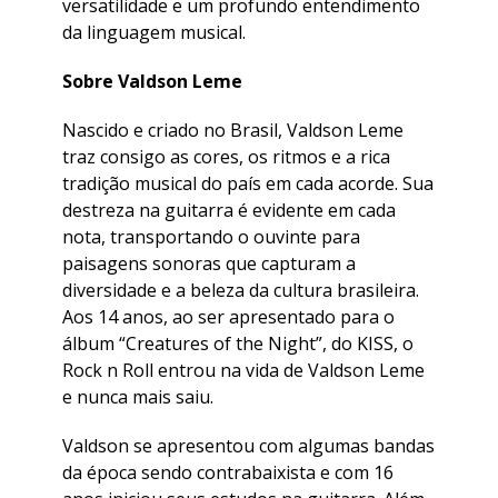
versatilidade e um profundo entendimento
da linguagem musical.
Sobre Valdson Leme
Nascido e criado no Brasil, Valdson Leme
traz consigo as cores, os ritmos e a rica
tradição musical do país em cada acorde. Sua
destreza na guitarra é evidente em cada
nota, transportando o ouvinte para
paisagens sonoras que capturam a
diversidade e a beleza da cultura brasileira.
Aos 14 anos, ao ser apresentado para o
álbum “Creatures of the Night”, do KISS, o
Rock n Roll entrou na vida de Valdson Leme
e nunca mais saiu.
Valdson se apresentou com algumas bandas
da época sendo contrabaixista e com 16