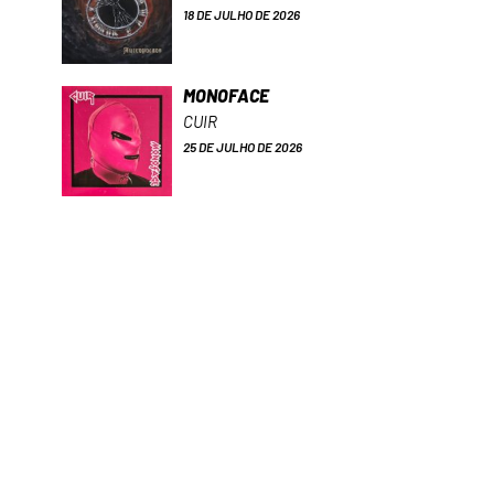
18 DE JULHO DE 2026
MONOFACE
CUIR
25 DE JULHO DE 2026