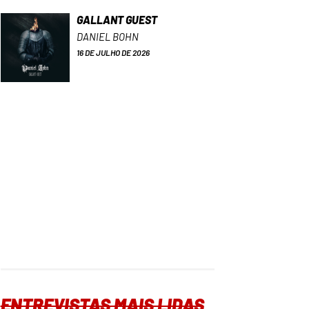
GALLANT GUEST
DANIEL BOHN
16 DE JULHO DE 2026
ENTREVISTAS MAIS LIDAS