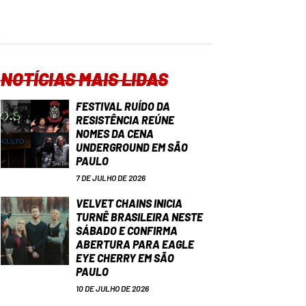
NOTÍCIAS MAIS LIDAS
FESTIVAL RUÍDO DA
RESISTÊNCIA REÚNE
NOMES DA CENA
UNDERGROUND EM SÃO
PAULO
7 DE JULHO DE 2026
VELVET CHAINS INICIA
TURNÊ BRASILEIRA NESTE
SÁBADO E CONFIRMA
ABERTURA PARA EAGLE
EYE CHERRY EM SÃO
PAULO
10 DE JULHO DE 2026