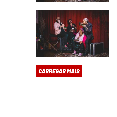
CARREGAR MAIS