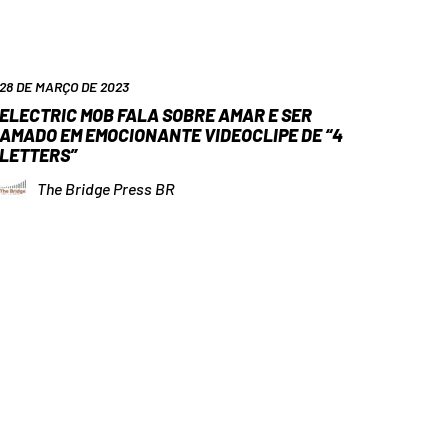
28 DE MARÇO DE 2023
ELECTRIC MOB FALA SOBRE AMAR E SER
AMADO EM EMOCIONANTE VIDEOCLIPE DE “4
LETTERS”
The Bridge Press BR