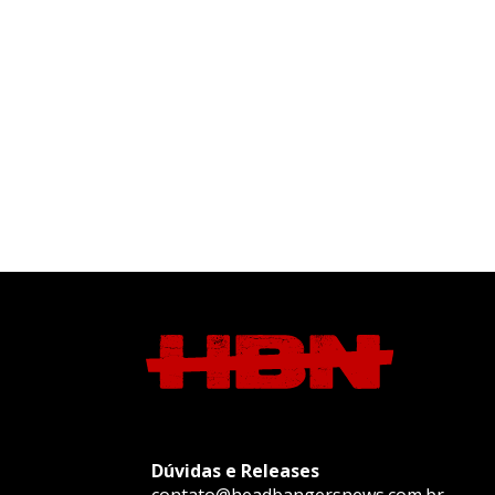
Dúvidas e Releases