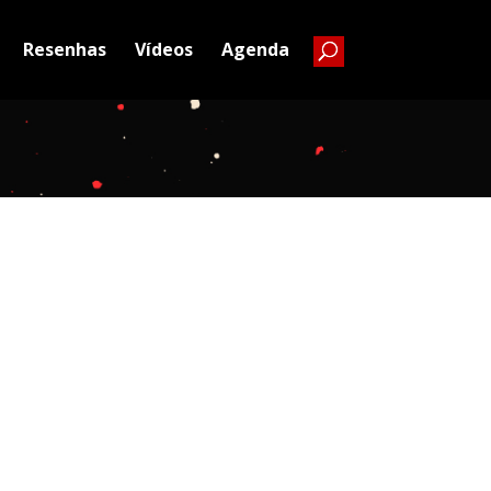
Resenhas
Vídeos
Agenda