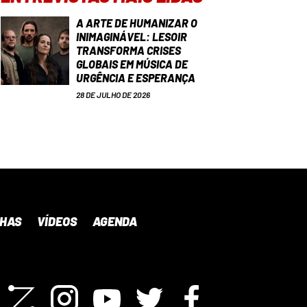
A ARTE DE HUMANIZAR O
INIMAGINÁVEL: LESOIR
TRANSFORMA CRISES
GLOBAIS EM MÚSICA DE
URGÊNCIA E ESPERANÇA
28 DE JULHO DE 2026
NHAS
VÍDEOS
AGENDA