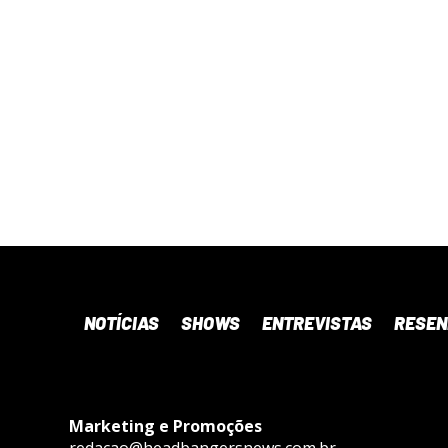
NOTÍCIAS
SHOWS
ENTREVISTAS
RESE
Marketing e Promoções