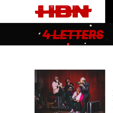
4 LETTERS