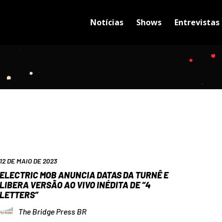
Notícias
Shows
Entrevistas
12 DE MAIO DE 2023
ELECTRIC MOB ANUNCIA DATAS DA TURNÊ E
LIBERA VERSÃO AO VIVO INÉDITA DE “4
LETTERS”
The Bridge Press BR