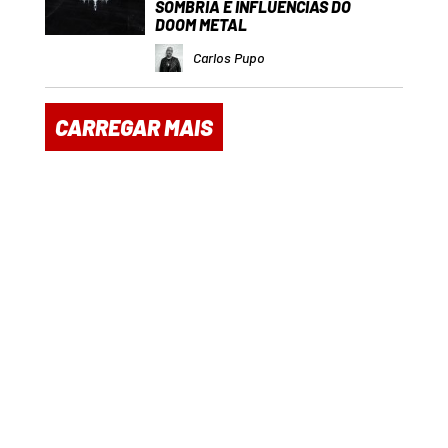
SOMBRIA E INFLUÊNCIAS DO
DOOM METAL
Carlos Pupo
CARREGAR MAIS