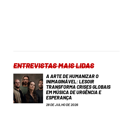
ENTREVISTAS MAIS LIDAS
A ARTE DE HUMANIZAR O
INIMAGINÁVEL: LESOIR
TRANSFORMA CRISES GLOBAIS
EM MÚSICA DE URGÊNCIA E
ESPERANÇA
28 DE JULHO DE 2026