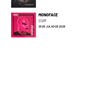
MONOFACE
CUIR
25 DE JULHO DE 2026