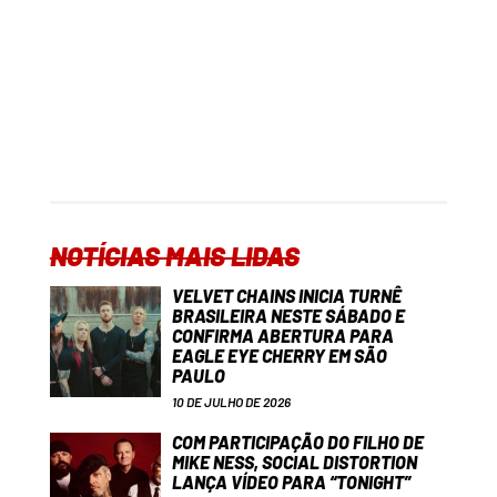
NOTÍCIAS MAIS LIDAS
VELVET CHAINS INICIA TURNÊ
BRASILEIRA NESTE SÁBADO E
CONFIRMA ABERTURA PARA
EAGLE EYE CHERRY EM SÃO
PAULO
10 DE JULHO DE 2026
COM PARTICIPAÇÃO DO FILHO DE
MIKE NESS, SOCIAL DISTORTION
LANÇA VÍDEO PARA “TONIGHT”