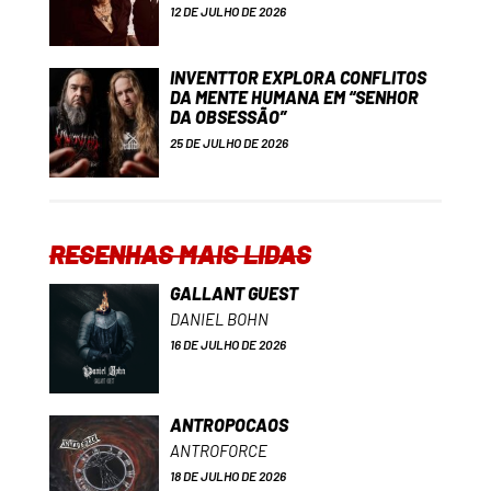
12 DE JULHO DE 2026
INVENTTOR EXPLORA CONFLITOS
DA MENTE HUMANA EM “SENHOR
DA OBSESSÃO”
25 DE JULHO DE 2026
RESENHAS MAIS LIDAS
GALLANT GUEST
DANIEL BOHN
16 DE JULHO DE 2026
ANTROPOCAOS
ANTROFORCE
18 DE JULHO DE 2026