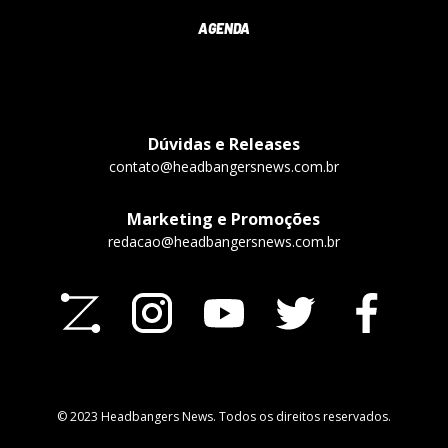
AGENDA
Dúvidas e Releases
contato@headbangersnews.com.br
Marketing e Promoções
redacao@headbangersnews.com.br
© 2023 Headbangers News. Todos os direitos reservados.