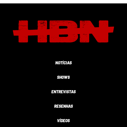
NOTÍCIAS
SHOWS
ENTREVISTAS
RESENHAS
VÍDEOS