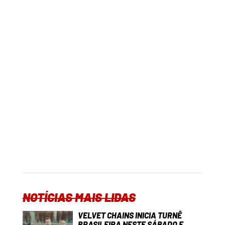
NOTÍCIAS MAIS LIDAS
VELVET CHAINS INICIA TURNÊ
BRASILEIRA NESTE SÁBADO E