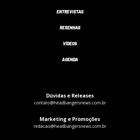
ENTREVISTAS
RESENHAS
VÍDEOS
AGENDA
Dúvidas e Releases
contato@headbangersnews.com.br
Marketing e Promoções
redacao@headbangersnews.com.br