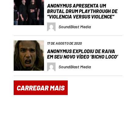
ANONYMUS APRESENTA UM
BRUTAL DRUM PLAYTHROUGH DE
“VIOLENCIA VERSUS VIOLENCE”
SoundBlast Media
17 DE AGOSTO DE 2020
ANONYMUS EXPLODIU DE RAIVA
EM SEU NOVO VÍDEO ‘BICHO LOCO’
SoundBlast Media
CARREGAR MAIS