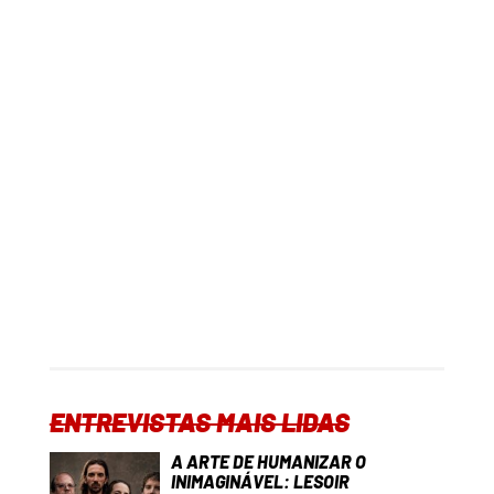
ENTREVISTAS MAIS LIDAS
A ARTE DE HUMANIZAR O
INIMAGINÁVEL: LESOIR