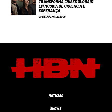
TRANSFORMA CRISES GLOBAIS
EM MÚSICA DE URGÊNCIA E
ESPERANÇA
28 DE JULHO DE 2026
NOTÍCIAS
SHOWS