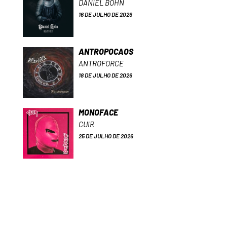
DANIEL BOHN
16 DE JULHO DE 2026
ANTROPOCAOS
ANTROFORCE
18 DE JULHO DE 2026
MONOFACE
CUIR
25 DE JULHO DE 2026