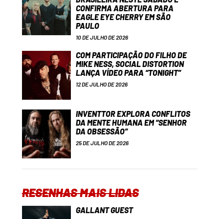
CONFIRMA ABERTURA PARA
EAGLE EYE CHERRY EM SÃO
PAULO
10 DE JULHO DE 2026
COM PARTICIPAÇÃO DO FILHO DE
MIKE NESS, SOCIAL DISTORTION
LANÇA VÍDEO PARA “TONIGHT”
12 DE JULHO DE 2026
INVENTTOR EXPLORA CONFLITOS
DA MENTE HUMANA EM “SENHOR
DA OBSESSÃO”
25 DE JULHO DE 2026
RESENHAS MAIS LIDAS
GALLANT GUEST