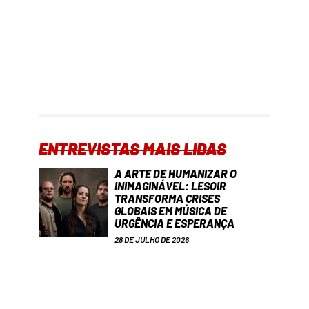
ENTREVISTAS MAIS LIDAS
A ARTE DE HUMANIZAR O
INIMAGINÁVEL: LESOIR
TRANSFORMA CRISES
GLOBAIS EM MÚSICA DE
URGÊNCIA E ESPERANÇA
28 DE JULHO DE 2026