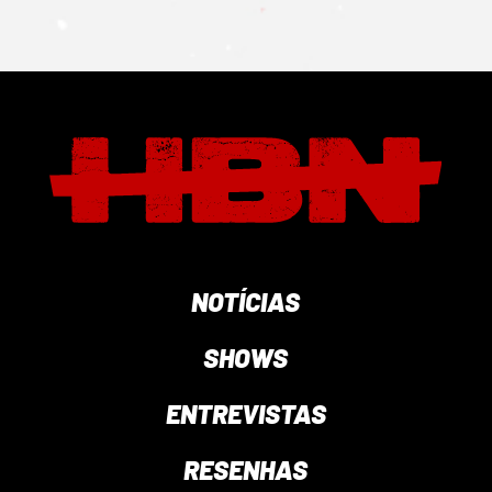
NOTÍCIAS
SHOWS
ENTREVISTAS
RESENHAS