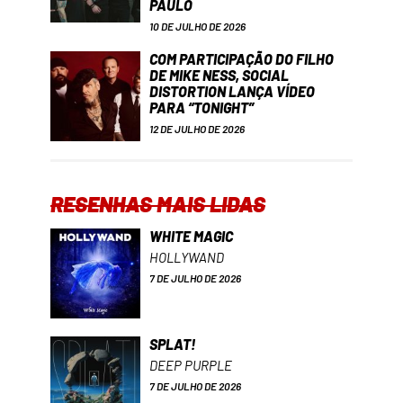
PAULO
10 DE JULHO DE 2026
COM PARTICIPAÇÃO DO FILHO
DE MIKE NESS, SOCIAL
DISTORTION LANÇA VÍDEO
PARA “TONIGHT”
12 DE JULHO DE 2026
RESENHAS MAIS LIDAS
WHITE MAGIC
HOLLYWAND
7 DE JULHO DE 2026
SPLAT!
DEEP PURPLE
7 DE JULHO DE 2026