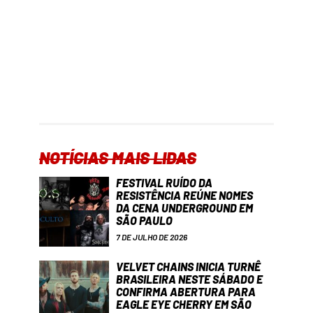
NOTÍCIAS MAIS LIDAS
FESTIVAL RUÍDO DA
RESISTÊNCIA REÚNE NOMES
DA CENA UNDERGROUND EM
SÃO PAULO
7 DE JULHO DE 2026
VELVET CHAINS INICIA TURNÊ
BRASILEIRA NESTE SÁBADO E
CONFIRMA ABERTURA PARA
EAGLE EYE CHERRY EM SÃO