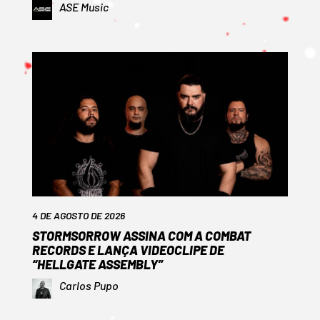
ASE Music
4 DE AGOSTO DE 2026
STORMSORROW ASSINA COM A COMBAT
RECORDS E LANÇA VIDEOCLIPE DE
“HELLGATE ASSEMBLY”
Carlos Pupo