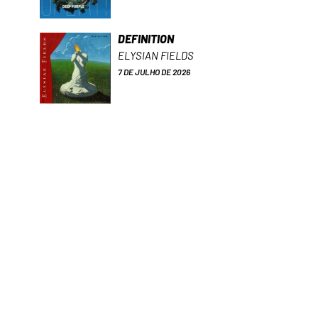
DEFINITION
ELYSIAN FIELDS
7 DE JULHO DE 2026