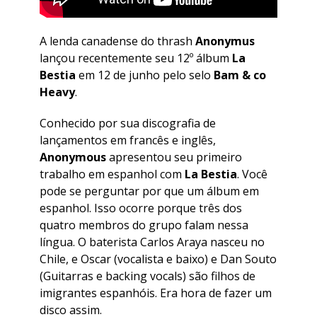
A lenda canadense do thrash
Anonymus
lançou recentemente seu 12º álbum
La
Bestia
em 12 de junho pelo selo
Bam & co
Heavy
.
Conhecido por sua discografia de
lançamentos em francês e inglês,
Anonymous
apresentou seu primeiro
trabalho em espanhol com
La Bestia
. Você
pode se perguntar por que um álbum em
espanhol. Isso ocorre porque três dos
quatro membros do grupo falam nessa
língua. O baterista Carlos Araya nasceu no
Chile, e Oscar (vocalista e baixo) e Dan Souto
(Guitarras e backing vocals) são filhos de
imigrantes espanhóis. Era hora de fazer um
disco assim.