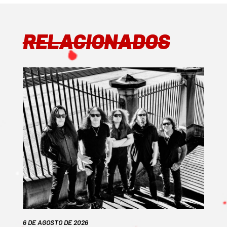
RELACIONADOS
6 DE AGOSTO DE 2026