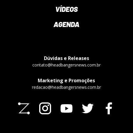
VÍDEOS
AGENDA
Dúvidas e Releases
contato@headbangersnews.com.br
Marketing e Promoções
redacao@headbangersnews.com.br