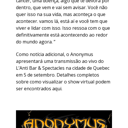
câncer, uma doença, algo que te devora por
dentro, que vem e vai sem avisar. Você não
quer isso na sua vida, mas aconteça o que
acontecer. vamos lá, está aí e você tem que
viver e lidar com isso. Isso ressoa com o que
definitivamente está acontecendo ao redor
do mundo agora. ”
Como notícia adicional, o Anonymus
apresentará uma transmissão ao vivo do
L’Anti Bar & Spectacles na cidade de Quebec
em 5 de setembro. Detalhes completos
sobre como visualizar o show virtual podem
ser encontrados aqui.