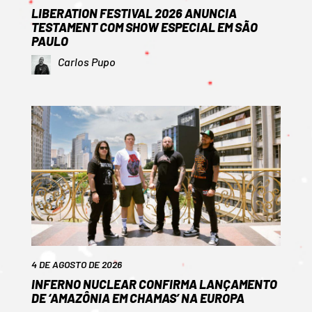
LIBERATION FESTIVAL 2026 ANUNCIA
TESTAMENT COM SHOW ESPECIAL EM SÃO
PAULO
Carlos Pupo
4 DE AGOSTO DE 2026
INFERNO NUCLEAR CONFIRMA LANÇAMENTO
DE ‘AMAZÔNIA EM CHAMAS’ NA EUROPA