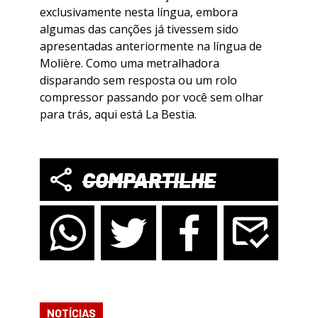
exclusivamente nesta língua, embora
algumas das canções já tivessem sido
apresentadas anteriormente na língua de
Molière. Como uma metralhadora
disparando sem resposta ou um rolo
compressor passando por você sem olhar
para trás, aqui está La Bestia.
COMPARTILHE
NOTÍCIAS