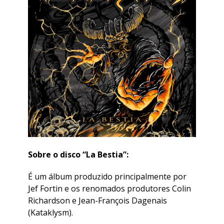
Sobre o disco “La Bestia”:
É um álbum produzido principalmente por
Jef Fortin e os renomados produtores Colin
Richardson e Jean-François Dagenais
(Kataklysm).