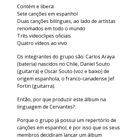
Contém e libera:
Sete canções em espanhol
Duas canções bilíngues, ao lado de artistas
renomados em todo o mundo
Três videoclipes oficiais
Quatro vídeos ao vivo
Os integrantes do grupo são: Carlos Araya
(bateria) nascidos no Chile, Daniel Souto
(guitarra) e Oscar Souto (voz e baixo) de
origem espanhola, o franco-canadense Jef
Fortin (guitarra).
Então, por que produzir este álbum na
linguagem de Cervantes?:
Porque o grupo já possui um repertório de
canções em espanhol, é por isso que os seus
membros decidiram lançar um álbum