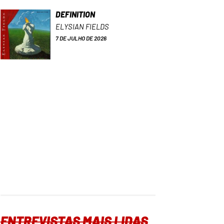
DEFINITION
ELYSIAN FIELDS
7 DE JULHO DE 2026
ENTREVISTAS MAIS LIDAS