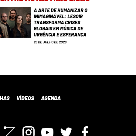
A ARTE DE HUMANIZAR O
INIMAGINÁVEL: LESOIR
TRANSFORMA CRISES
GLOBAIS EM MÚSICA DE
URGÊNCIA E ESPERANÇA
28 DE JULHO DE 2026
NHAS
VÍDEOS
AGENDA