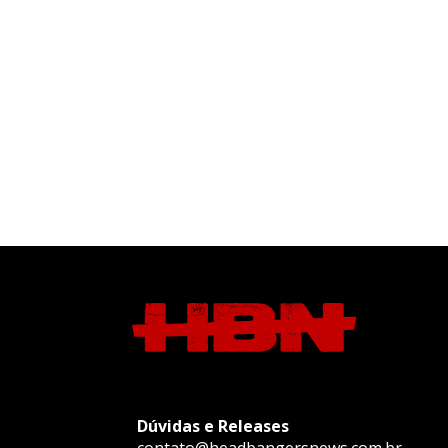
Dúvidas e Releases