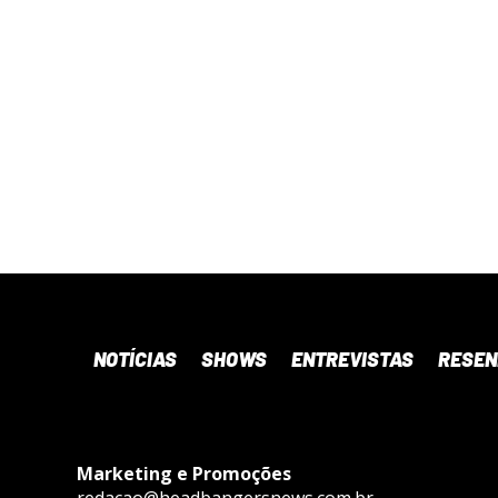
NOTÍCIAS
SHOWS
ENTREVISTAS
RESE
Marketing e Promoções