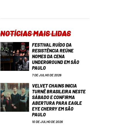
NOTÍCIAS MAIS LIDAS
FESTIVAL RUÍDO DA
RESISTÊNCIA REÚNE
NOMES DA CENA
UNDERGROUND EM SÃO
PAULO
7 DE JULHO DE 2026
VELVET CHAINS INICIA
TURNÊ BRASILEIRA NESTE
SÁBADO E CONFIRMA
ABERTURA PARA EAGLE
EYE CHERRY EM SÃO
PAULO
10 DE JULHO DE 2026