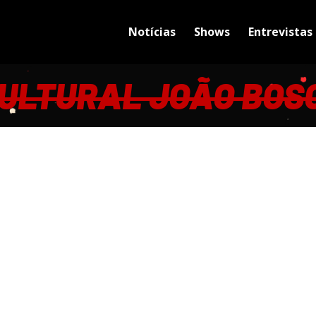
Notícias
Shows
Entrevistas
ULTURAL JOÃO BOS