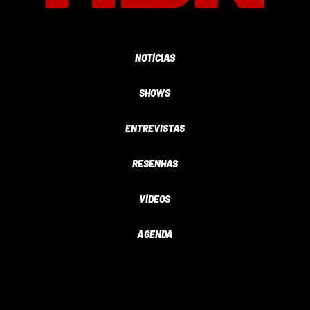
NOTÍCIAS
SHOWS
ENTREVISTAS
RESENHAS
VÍDEOS
AGENDA