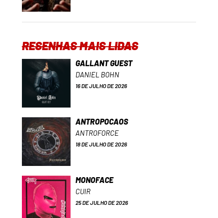
RESENHAS MAIS LIDAS
GALLANT GUEST
DANIEL BOHN
16 DE JULHO DE 2026
ANTROPOCAOS
ANTROFORCE
18 DE JULHO DE 2026
MONOFACE
CUIR
25 DE JULHO DE 2026