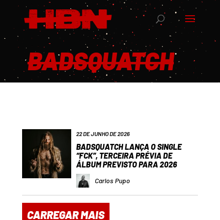
BADSQUATCH
22 DE JUNHO DE 2026
BADSQUATCH LANÇA O SINGLE
“FCK”, TERCEIRA PRÉVIA DE
ÁLBUM PREVISTO PARA 2026
Carlos Pupo
CARREGAR MAIS