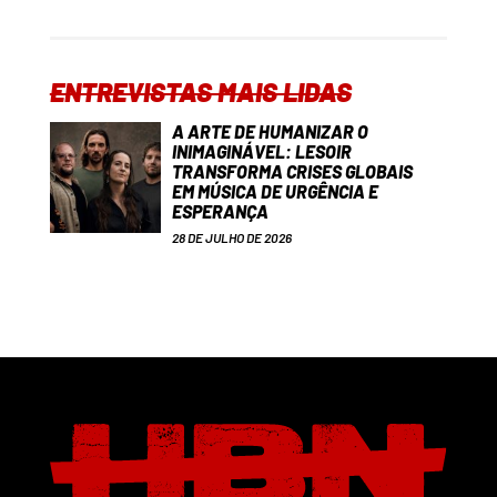
ENTREVISTAS MAIS LIDAS
A ARTE DE HUMANIZAR O
INIMAGINÁVEL: LESOIR
TRANSFORMA CRISES GLOBAIS
EM MÚSICA DE URGÊNCIA E
ESPERANÇA
28 DE JULHO DE 2026