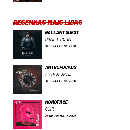
RESENHAS MAIS LIDAS
GALLANT GUEST
DANIEL BOHN
16 DE JULHO DE 2026
ANTROPOCAOS
ANTROFORCE
18 DE JULHO DE 2026
MONOFACE
CUIR
25 DE JULHO DE 2026