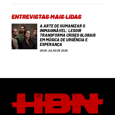
ENTREVISTAS MAIS LIDAS
A ARTE DE HUMANIZAR O
INIMAGINÁVEL: LESOIR
TRANSFORMA CRISES GLOBAIS
EM MÚSICA DE URGÊNCIA E
ESPERANÇA
28 DE JULHO DE 2026