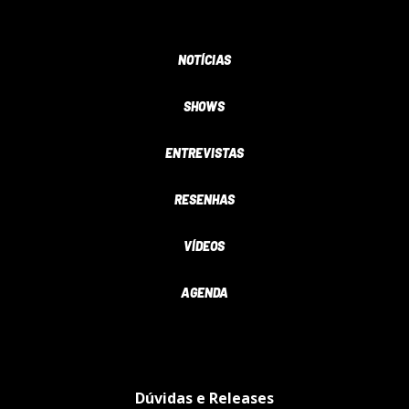
NOTÍCIAS
SHOWS
ENTREVISTAS
RESENHAS
VÍDEOS
AGENDA
Dúvidas e Releases