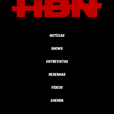
NOTÍCIAS
SHOWS
ENTREVISTAS
RESENHAS
VÍDEOS
AGENDA