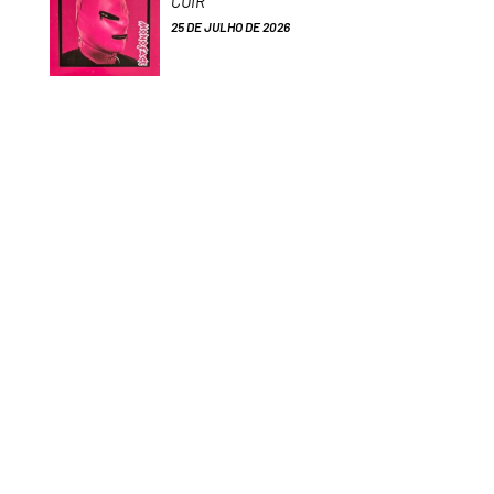
CUIR
25 DE JULHO DE 2026