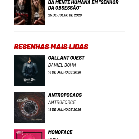
DA MENTE HUMANA EM “SENHOR
DA OBSESSÃO”
25 DE JULHO DE 2026
RESENHAS MAIS LIDAS
GALLANT GUEST
DANIEL BOHN
16 DE JULHO DE 2026
ANTROPOCAOS
ANTROFORCE
18 DE JULHO DE 2026
MONOFACE