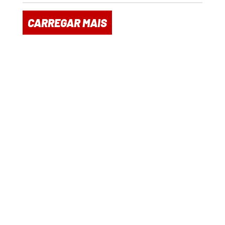
CARREGAR MAIS