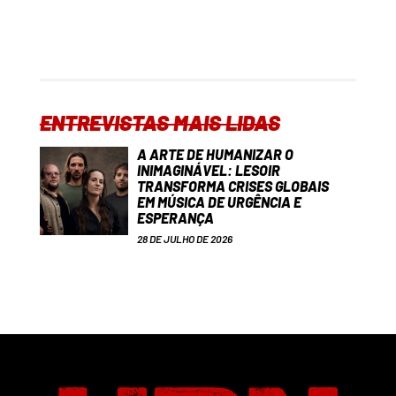
ENTREVISTAS MAIS LIDAS
A ARTE DE HUMANIZAR O
INIMAGINÁVEL: LESOIR
TRANSFORMA CRISES GLOBAIS
EM MÚSICA DE URGÊNCIA E
ESPERANÇA
28 DE JULHO DE 2026