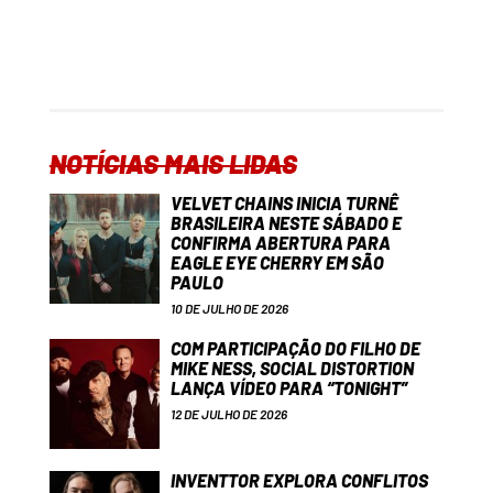
NOTÍCIAS MAIS LIDAS
VELVET CHAINS INICIA TURNÊ
BRASILEIRA NESTE SÁBADO E
CONFIRMA ABERTURA PARA
EAGLE EYE CHERRY EM SÃO
PAULO
10 DE JULHO DE 2026
COM PARTICIPAÇÃO DO FILHO DE
MIKE NESS, SOCIAL DISTORTION
LANÇA VÍDEO PARA “TONIGHT”
12 DE JULHO DE 2026
INVENTTOR EXPLORA CONFLITOS