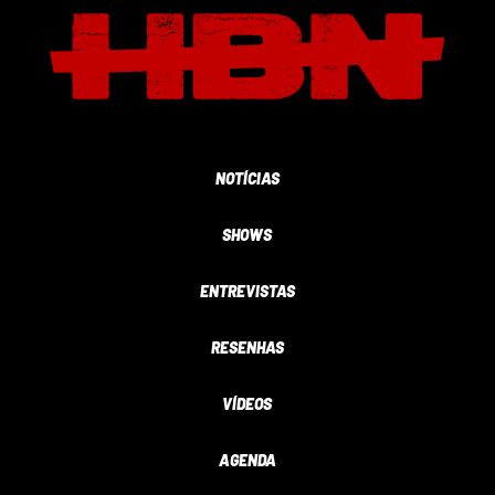
NOTÍCIAS
SHOWS
ENTREVISTAS
RESENHAS
VÍDEOS
AGENDA