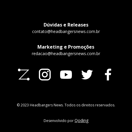
Dúvidas e Releases
contato@headbangersnews.com.br
Marketing e Promoções
redacao@headbangersnews.com.br
© 2023 Headbangers News. Todos os direitos reservados.
Qoding
Desenvolvido por