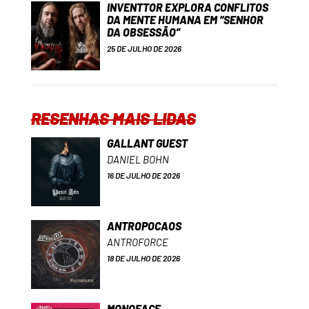
INVENTTOR EXPLORA CONFLITOS
DA MENTE HUMANA EM “SENHOR
DA OBSESSÃO”
25 DE JULHO DE 2026
RESENHAS MAIS LIDAS
GALLANT GUEST
DANIEL BOHN
16 DE JULHO DE 2026
ANTROPOCAOS
ANTROFORCE
18 DE JULHO DE 2026
MONOFACE