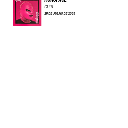
CUIR
25 DE JULHO DE 2026