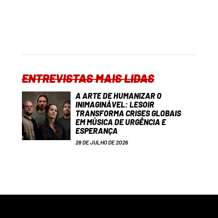
ENTREVISTAS MAIS LIDAS
A ARTE DE HUMANIZAR O
INIMAGINÁVEL: LESOIR
TRANSFORMA CRISES GLOBAIS
EM MÚSICA DE URGÊNCIA E
ESPERANÇA
28 DE JULHO DE 2026