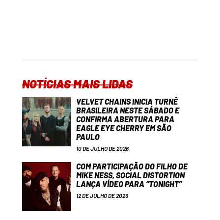
NOTÍCIAS MAIS LIDAS
VELVET CHAINS INICIA TURNÊ
BRASILEIRA NESTE SÁBADO E
CONFIRMA ABERTURA PARA
EAGLE EYE CHERRY EM SÃO
PAULO
10 DE JULHO DE 2026
COM PARTICIPAÇÃO DO FILHO DE
MIKE NESS, SOCIAL DISTORTION
LANÇA VÍDEO PARA “TONIGHT”
12 DE JULHO DE 2026