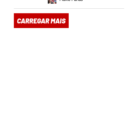
CARREGAR MAIS