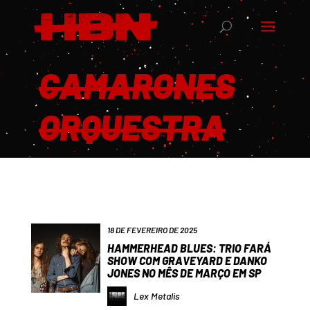
CAMARONES
ORQUESTRA
18 DE FEVEREIRO DE 2025
HAMMERHEAD BLUES: TRIO FARÁ
SHOW COM GRAVEYARD E DANKO
JONES NO MÊS DE MARÇO EM SP
Lex Metalis