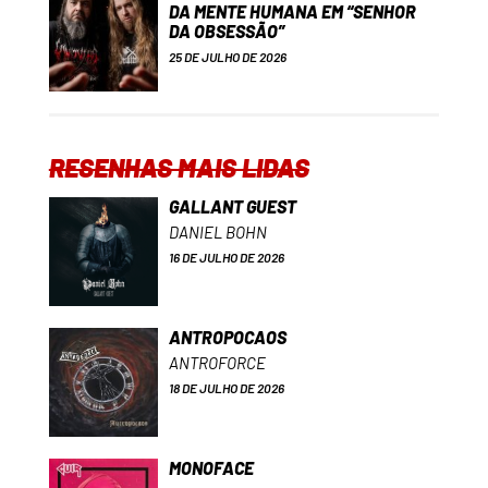
DA MENTE HUMANA EM “SENHOR
DA OBSESSÃO”
25 DE JULHO DE 2026
RESENHAS MAIS LIDAS
GALLANT GUEST
DANIEL BOHN
16 DE JULHO DE 2026
ANTROPOCAOS
ANTROFORCE
18 DE JULHO DE 2026
MONOFACE