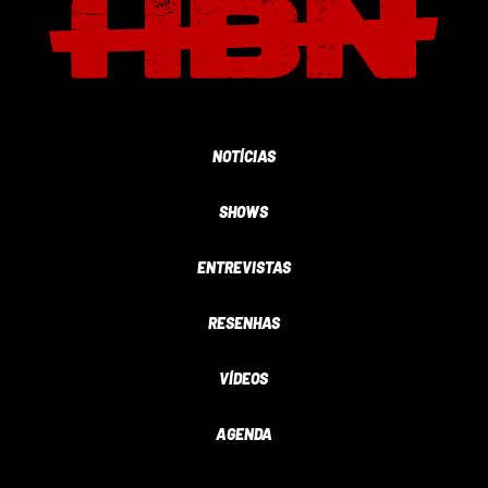
NOTÍCIAS
SHOWS
ENTREVISTAS
RESENHAS
VÍDEOS
AGENDA