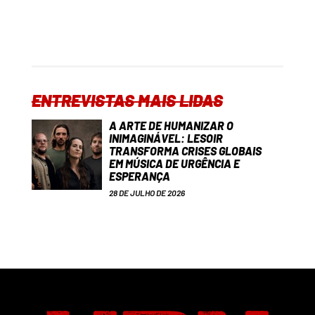
ENTREVISTAS MAIS LIDAS
A ARTE DE HUMANIZAR O
INIMAGINÁVEL: LESOIR
TRANSFORMA CRISES GLOBAIS
EM MÚSICA DE URGÊNCIA E
ESPERANÇA
28 DE JULHO DE 2026