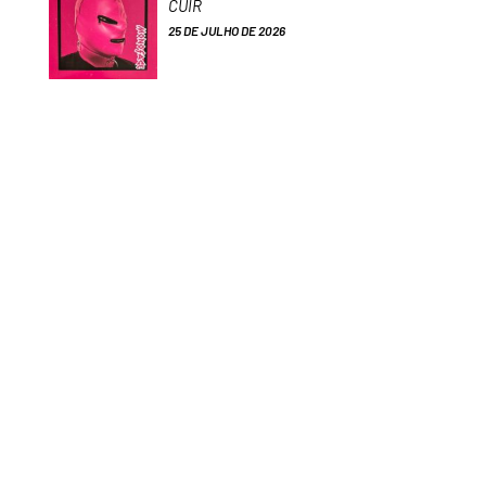
CUIR
25 DE JULHO DE 2026