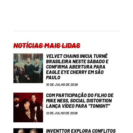
NOTÍCIAS MAIS LIDAS
VELVET CHAINS INICIA TURNÊ
BRASILEIRA NESTE SÁBADO E
CONFIRMA ABERTURA PARA
EAGLE EYE CHERRY EM SÃO
PAULO
10 DE JULHO DE 2026
COM PARTICIPAÇÃO DO FILHO DE
MIKE NESS, SOCIAL DISTORTION
LANÇA VÍDEO PARA “TONIGHT”
12 DE JULHO DE 2026
INVENTTOR EXPLORA CONFLITOS