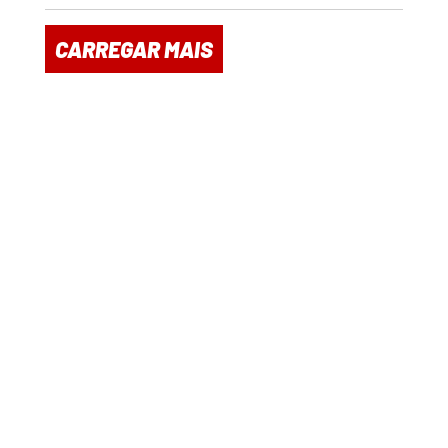
CARREGAR MAIS