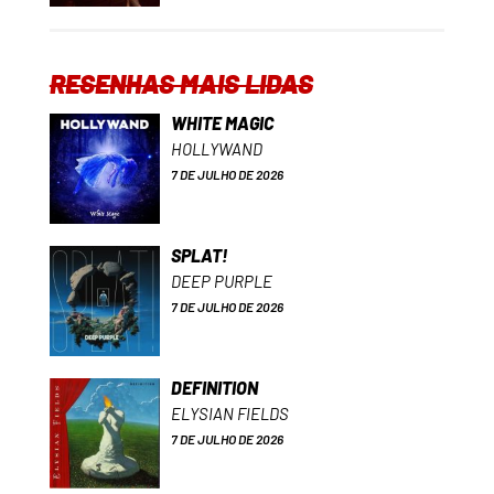
RESENHAS MAIS LIDAS
WHITE MAGIC
HOLLYWAND
7 DE JULHO DE 2026
SPLAT!
DEEP PURPLE
7 DE JULHO DE 2026
DEFINITION
ELYSIAN FIELDS
7 DE JULHO DE 2026