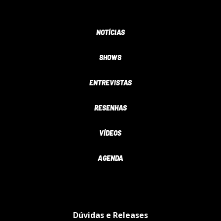
NOTÍCIAS
SHOWS
ENTREVISTAS
RESENHAS
VÍDEOS
AGENDA
Dúvidas e Releases