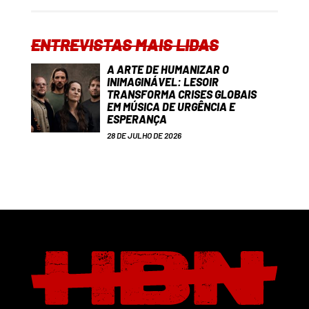
ENTREVISTAS MAIS LIDAS
A ARTE DE HUMANIZAR O
INIMAGINÁVEL: LESOIR
TRANSFORMA CRISES GLOBAIS
EM MÚSICA DE URGÊNCIA E
ESPERANÇA
28 DE JULHO DE 2026