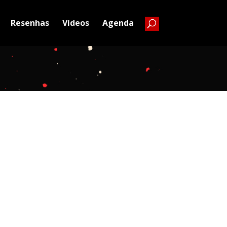
Resenhas
Vídeos
Agenda