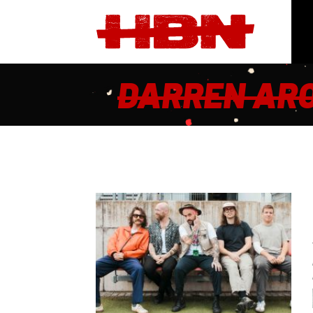
DARREN AR