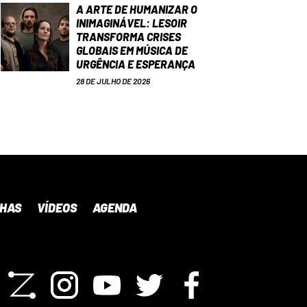
A ARTE DE HUMANIZAR O
INIMAGINÁVEL: LESOIR
TRANSFORMA CRISES
GLOBAIS EM MÚSICA DE
URGÊNCIA E ESPERANÇA
28 DE JULHO DE 2026
NHAS
VÍDEOS
AGENDA