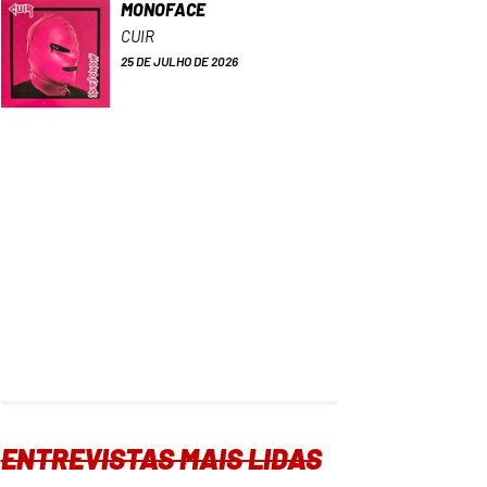
MONOFACE
CUIR
25 DE JULHO DE 2026
ENTREVISTAS MAIS LIDAS