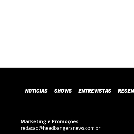
NOTÍCIAS
SHOWS
ENTREVISTAS
RESE
Marketing e Promoções
redacao@headbangersnews.com.br