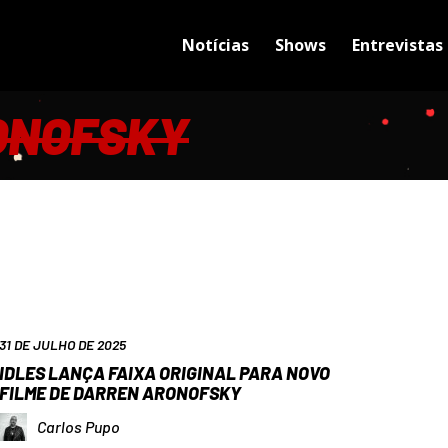
Notícias
Shows
Entrevistas
ONOFSKY
31 DE JULHO DE 2025
IDLES LANÇA FAIXA ORIGINAL PARA NOVO
FILME DE DARREN ARONOFSKY
Carlos Pupo