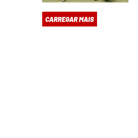
CARREGAR MAIS