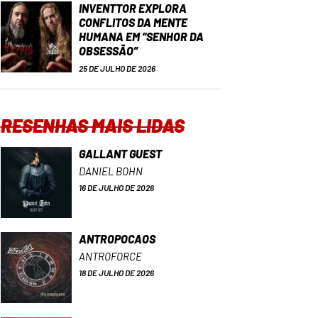
INVENTTOR EXPLORA
CONFLITOS DA MENTE
HUMANA EM “SENHOR DA
OBSESSÃO”
25 DE JULHO DE 2026
RESENHAS MAIS LIDAS
GALLANT GUEST
DANIEL BOHN
16 DE JULHO DE 2026
ANTROPOCAOS
ANTROFORCE
18 DE JULHO DE 2026