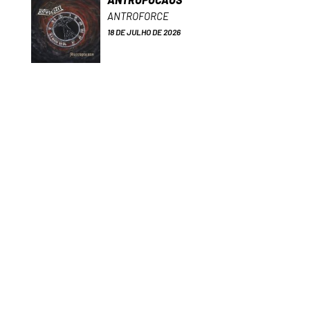
ANTROFORCE
18 DE JULHO DE 2026