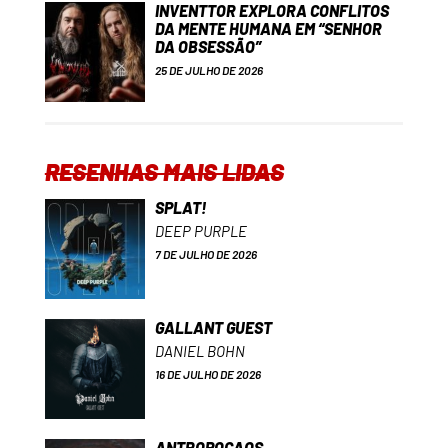
INVENTTOR EXPLORA CONFLITOS
DA MENTE HUMANA EM “SENHOR
DA OBSESSÃO”
25 DE JULHO DE 2026
RESENHAS MAIS LIDAS
SPLAT!
DEEP PURPLE
7 DE JULHO DE 2026
GALLANT GUEST
DANIEL BOHN
16 DE JULHO DE 2026
ANTROPOCAOS