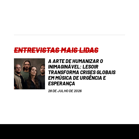
ENTREVISTAS MAIS LIDAS
A ARTE DE HUMANIZAR O
INIMAGINÁVEL: LESOIR
TRANSFORMA CRISES GLOBAIS
EM MÚSICA DE URGÊNCIA E
ESPERANÇA
28 DE JULHO DE 2026