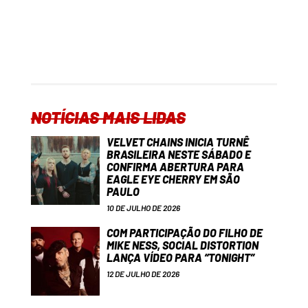
NOTÍCIAS MAIS LIDAS
VELVET CHAINS INICIA TURNÊ
BRASILEIRA NESTE SÁBADO E
CONFIRMA ABERTURA PARA
EAGLE EYE CHERRY EM SÃO
PAULO
10 DE JULHO DE 2026
COM PARTICIPAÇÃO DO FILHO DE
MIKE NESS, SOCIAL DISTORTION
LANÇA VÍDEO PARA “TONIGHT”
12 DE JULHO DE 2026