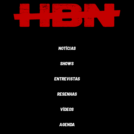
NOTÍCIAS
SHOWS
ENTREVISTAS
RESENHAS
VÍDEOS
AGENDA