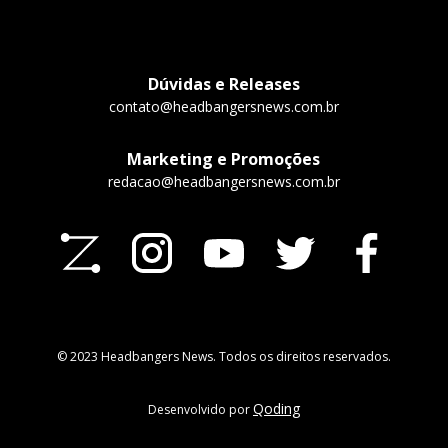
Dúvidas e Releases
contato@headbangersnews.com.br
Marketing e Promoções
redacao@headbangersnews.com.br
© 2023 Headbangers News. Todos os direitos reservados.
Qoding
Desenvolvido por