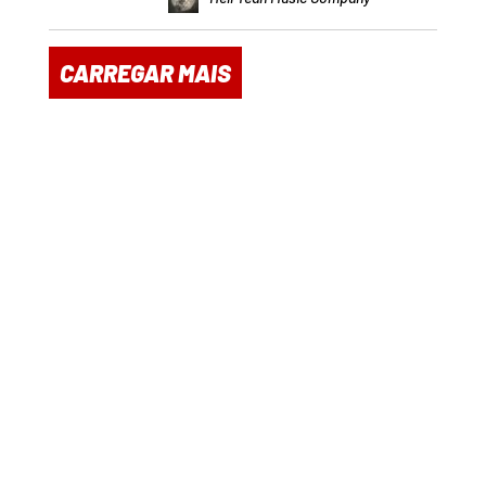
CARREGAR MAIS