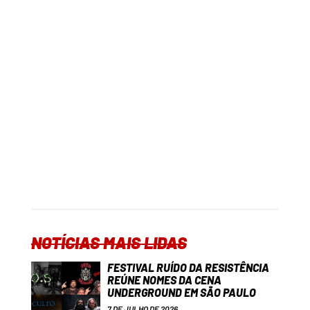
NOTÍCIAS MAIS LIDAS
FESTIVAL RUÍDO DA RESISTÊNCIA
REÚNE NOMES DA CENA
UNDERGROUND EM SÃO PAULO
7 DE JULHO DE 2026