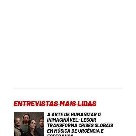
ENTREVISTAS MAIS LIDAS
A ARTE DE HUMANIZAR O
INIMAGINÁVEL: LESOIR
TRANSFORMA CRISES GLOBAIS
EM MÚSICA DE URGÊNCIA E