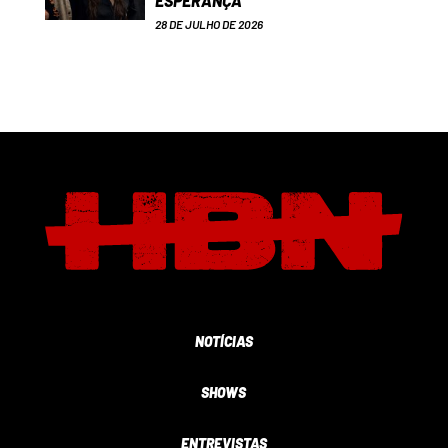
ESPERANÇA
28 DE JULHO DE 2026
NOTÍCIAS
SHOWS
ENTREVISTAS