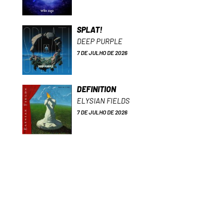
SPLAT!
DEEP PURPLE
7 DE JULHO DE 2026
DEFINITION
ELYSIAN FIELDS
7 DE JULHO DE 2026