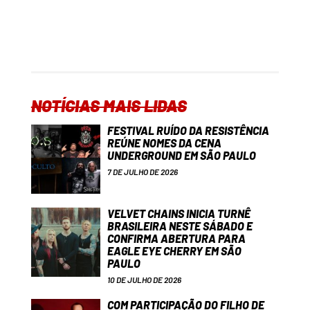
NOTÍCIAS MAIS LIDAS
FESTIVAL RUÍDO DA RESISTÊNCIA
REÚNE NOMES DA CENA
UNDERGROUND EM SÃO PAULO
7 DE JULHO DE 2026
VELVET CHAINS INICIA TURNÊ
BRASILEIRA NESTE SÁBADO E
CONFIRMA ABERTURA PARA
EAGLE EYE CHERRY EM SÃO
PAULO
10 DE JULHO DE 2026
COM PARTICIPAÇÃO DO FILHO DE