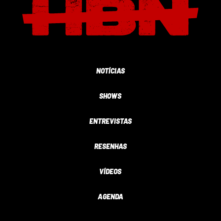
NOTÍCIAS
SHOWS
ENTREVISTAS
RESENHAS
VÍDEOS
AGENDA