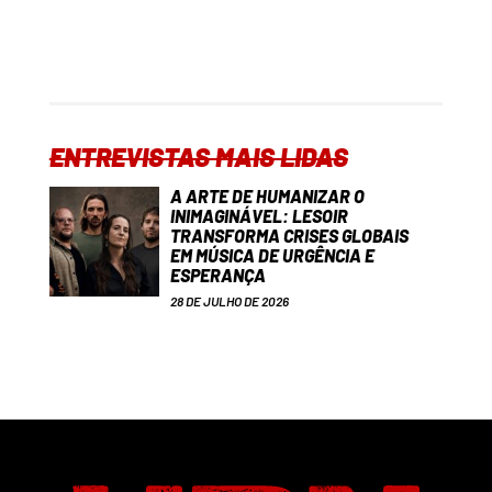
ENTREVISTAS MAIS LIDAS
A ARTE DE HUMANIZAR O
INIMAGINÁVEL: LESOIR
TRANSFORMA CRISES GLOBAIS
EM MÚSICA DE URGÊNCIA E
ESPERANÇA
28 DE JULHO DE 2026