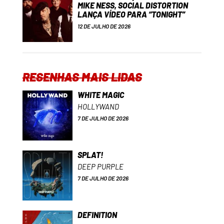
MIKE NESS, SOCIAL DISTORTION
LANÇA VÍDEO PARA “TONIGHT”
12 DE JULHO DE 2026
RESENHAS MAIS LIDAS
WHITE MAGIC
HOLLYWAND
7 DE JULHO DE 2026
SPLAT!
DEEP PURPLE
7 DE JULHO DE 2026
DEFINITION