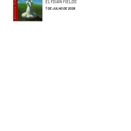
ELYSIAN FIELDS
7 DE JULHO DE 2026