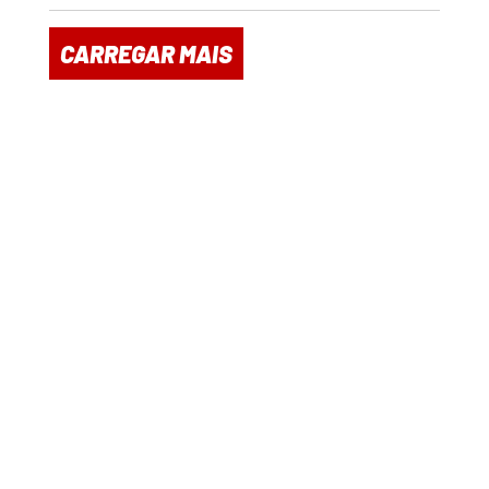
CARREGAR MAIS