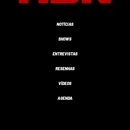
NOTÍCIAS
SHOWS
ENTREVISTAS
RESENHAS
VÍDEOS
AGENDA