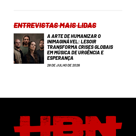
ENTREVISTAS MAIS LIDAS
A ARTE DE HUMANIZAR O
INIMAGINÁVEL: LESOIR
TRANSFORMA CRISES GLOBAIS
EM MÚSICA DE URGÊNCIA E
ESPERANÇA
28 DE JULHO DE 2026