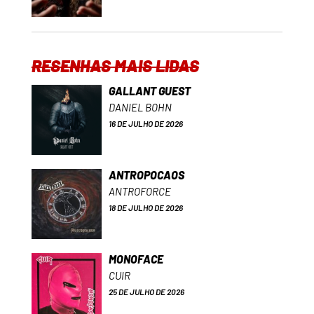
RESENHAS MAIS LIDAS
GALLANT GUEST
DANIEL BOHN
16 DE JULHO DE 2026
ANTROPOCAOS
ANTROFORCE
18 DE JULHO DE 2026
MONOFACE
CUIR
25 DE JULHO DE 2026