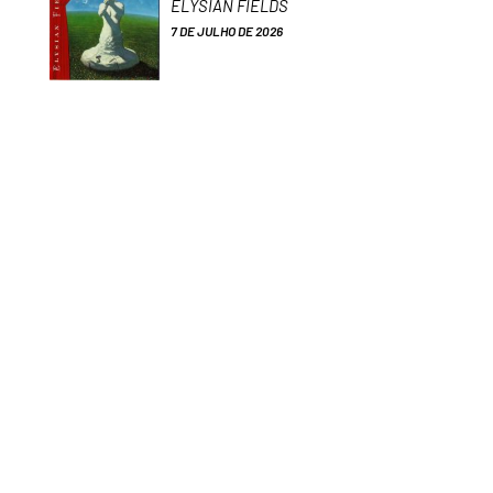
ELYSIAN FIELDS
7 DE JULHO DE 2026