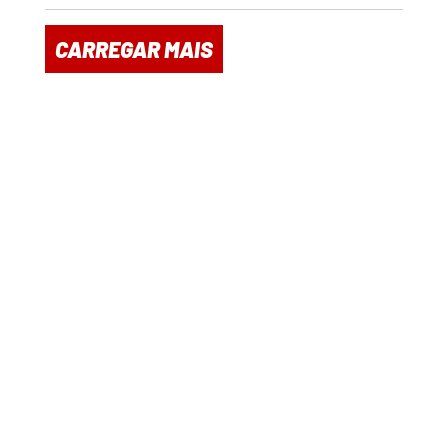
CARREGAR MAIS