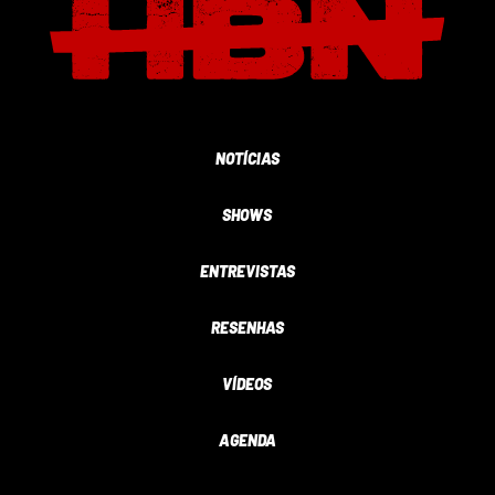
NOTÍCIAS
SHOWS
ENTREVISTAS
RESENHAS
VÍDEOS
AGENDA