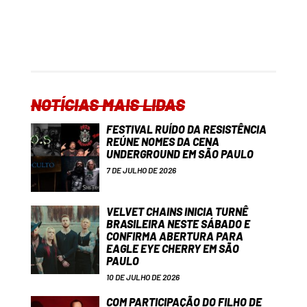
NOTÍCIAS MAIS LIDAS
FESTIVAL RUÍDO DA RESISTÊNCIA
REÚNE NOMES DA CENA
UNDERGROUND EM SÃO PAULO
7 DE JULHO DE 2026
VELVET CHAINS INICIA TURNÊ
BRASILEIRA NESTE SÁBADO E
CONFIRMA ABERTURA PARA
EAGLE EYE CHERRY EM SÃO
PAULO
10 DE JULHO DE 2026
COM PARTICIPAÇÃO DO FILHO DE