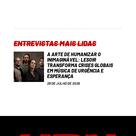
ENTREVISTAS MAIS LIDAS
A ARTE DE HUMANIZAR O
INIMAGINÁVEL: LESOIR
TRANSFORMA CRISES GLOBAIS
EM MÚSICA DE URGÊNCIA E
ESPERANÇA
28 DE JULHO DE 2026