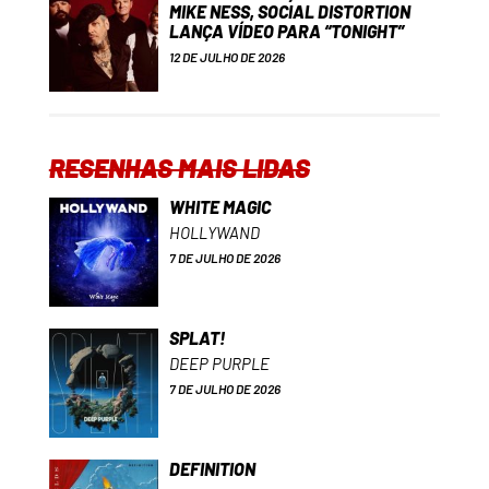
MIKE NESS, SOCIAL DISTORTION
LANÇA VÍDEO PARA “TONIGHT”
12 DE JULHO DE 2026
RESENHAS MAIS LIDAS
WHITE MAGIC
HOLLYWAND
7 DE JULHO DE 2026
SPLAT!
DEEP PURPLE
7 DE JULHO DE 2026
DEFINITION