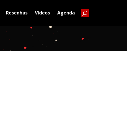
Resenhas
Vídeos
Agenda