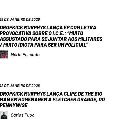
19 DE JANEIRO DE 2026
DROPKICK MURPHYS LANÇA EP COM LETRA
PROVOCATIVA SOBRE O I.C.E.: “MUITO
ASSUSTADO PARA SE JUNTAR AOS MILITARES
/ MUITO IDIOTA PARA SER UM POLICIAL”
Mário Pescada
12 DE JANEIRO DE 2026
DROPKICK MURPHYS LANÇA CLIPE DE THE BIG
MAN EM HOMENAGEM A FLETCHER DRAGGE, DO
PENNYWISE
Carlos Pupo