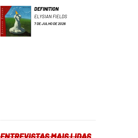
DEFINITION
ELYSIAN FIELDS
7 DE JULHO DE 2026
ENTREVISTAS MAIS LIDAS