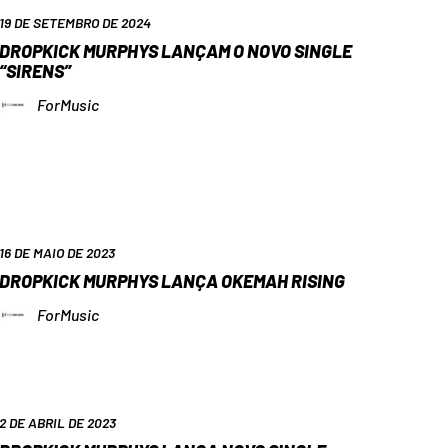
19 DE SETEMBRO DE 2024
DROPKICK MURPHYS LANÇAM O NOVO SINGLE
“SIRENS”
ForMusic
16 DE MAIO DE 2023
DROPKICK MURPHYS LANÇA OKEMAH RISING
ForMusic
2 DE ABRIL DE 2023