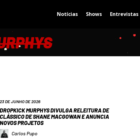
Notícias
Shows
Entrevistas
URPHYS
23 DE JUNHO DE 2026
DROPKICK MURPHYS DIVULGA RELEITURA DE
CLÁSSICO DE SHANE MACGOWAN E ANUNCIA
NOVOS PROJETOS
Carlos Pupo