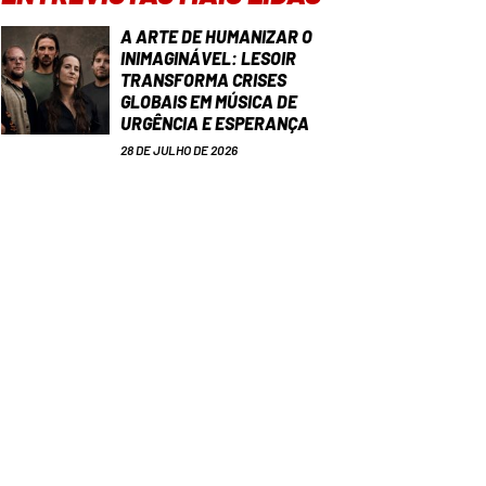
A ARTE DE HUMANIZAR O
INIMAGINÁVEL: LESOIR
TRANSFORMA CRISES
GLOBAIS EM MÚSICA DE
URGÊNCIA E ESPERANÇA
28 DE JULHO DE 2026