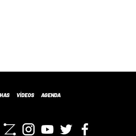
NHAS
VÍDEOS
AGENDA