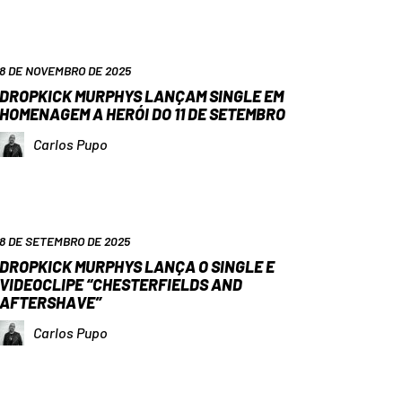
8 DE NOVEMBRO DE 2025
DROPKICK MURPHYS LANÇAM SINGLE EM
HOMENAGEM A HERÓI DO 11 DE SETEMBRO
Carlos Pupo
8 DE SETEMBRO DE 2025
DROPKICK MURPHYS LANÇA O SINGLE E
VIDEOCLIPE “CHESTERFIELDS AND
AFTERSHAVE”
Carlos Pupo