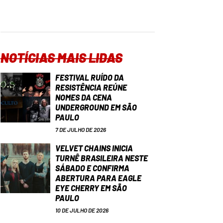
NOTÍCIAS MAIS LIDAS
FESTIVAL RUÍDO DA
RESISTÊNCIA REÚNE
NOMES DA CENA
UNDERGROUND EM SÃO
PAULO
7 DE JULHO DE 2026
VELVET CHAINS INICIA
TURNÊ BRASILEIRA NESTE
SÁBADO E CONFIRMA
ABERTURA PARA EAGLE
EYE CHERRY EM SÃO
PAULO
10 DE JULHO DE 2026