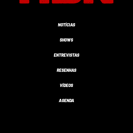
NOTÍCIAS
SHOWS
ENTREVISTAS
RESENHAS
VÍDEOS
AGENDA