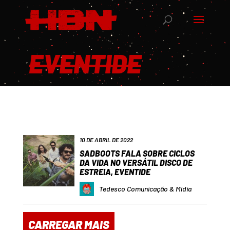
EVENTIDE
10 DE ABRIL DE 2022
SADBOOTS FALA SOBRE CICLOS
DA VIDA NO VERSÁTIL DISCO DE
ESTREIA, EVENTIDE
Tedesco Comunicação & Mídia
CARREGAR MAIS