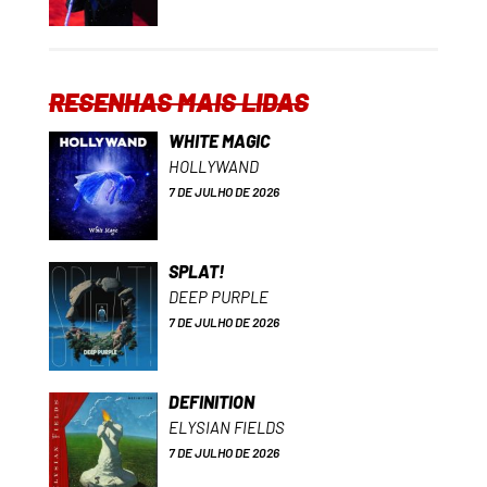
RESENHAS MAIS LIDAS
WHITE MAGIC
HOLLYWAND
7 DE JULHO DE 2026
SPLAT!
DEEP PURPLE
7 DE JULHO DE 2026
DEFINITION
ELYSIAN FIELDS
7 DE JULHO DE 2026