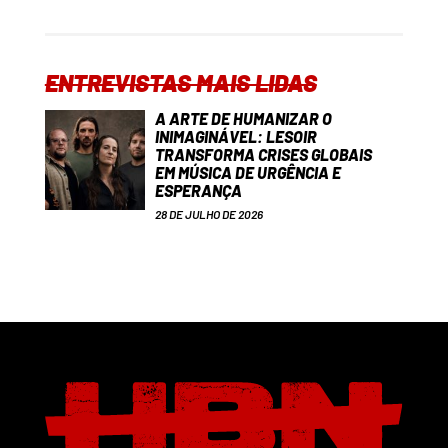
ENTREVISTAS MAIS LIDAS
A ARTE DE HUMANIZAR O
INIMAGINÁVEL: LESOIR
TRANSFORMA CRISES GLOBAIS
EM MÚSICA DE URGÊNCIA E
ESPERANÇA
28 DE JULHO DE 2026