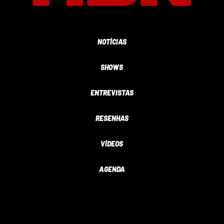
NOTÍCIAS
SHOWS
ENTREVISTAS
RESENHAS
VÍDEOS
AGENDA