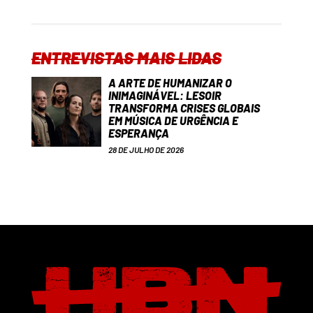
ENTREVISTAS MAIS LIDAS
A ARTE DE HUMANIZAR O
INIMAGINÁVEL: LESOIR
TRANSFORMA CRISES GLOBAIS
EM MÚSICA DE URGÊNCIA E
ESPERANÇA
28 DE JULHO DE 2026