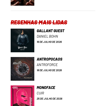
RESENHAS MAIS LIDAS
GALLANT GUEST
DANIEL BOHN
16 DE JULHO DE 2026
ANTROPOCAOS
ANTROFORCE
18 DE JULHO DE 2026
MONOFACE
CUIR
25 DE JULHO DE 2026