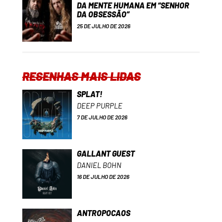
DA MENTE HUMANA EM “SENHOR
DA OBSESSÃO”
25 DE JULHO DE 2026
RESENHAS MAIS LIDAS
SPLAT!
DEEP PURPLE
7 DE JULHO DE 2026
GALLANT GUEST
DANIEL BOHN
16 DE JULHO DE 2026
ANTROPOCAOS