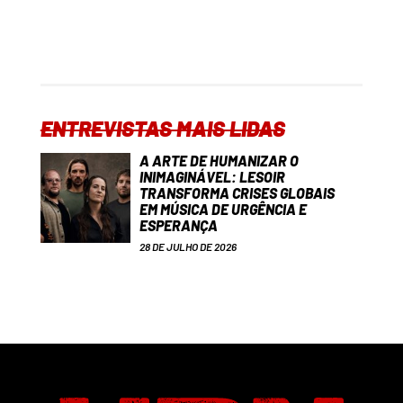
ENTREVISTAS MAIS LIDAS
A ARTE DE HUMANIZAR O
INIMAGINÁVEL: LESOIR
TRANSFORMA CRISES GLOBAIS
EM MÚSICA DE URGÊNCIA E
ESPERANÇA
28 DE JULHO DE 2026