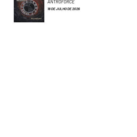
ANTROFORCE
18 DE JULHO DE 2026