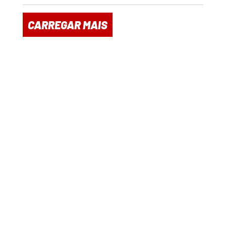
CARREGAR MAIS