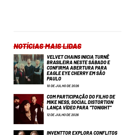
NOTÍCIAS MAIS LIDAS
VELVET CHAINS INICIA TURNÊ
BRASILEIRA NESTE SÁBADO E
CONFIRMA ABERTURA PARA
EAGLE EYE CHERRY EM SÃO
PAULO
10 DE JULHO DE 2026
COM PARTICIPAÇÃO DO FILHO DE
MIKE NESS, SOCIAL DISTORTION
LANÇA VÍDEO PARA “TONIGHT”
12 DE JULHO DE 2026
INVENTTOR EXPLORA CONFLITOS