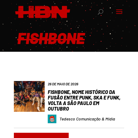
FISHBONE
26 DE MAIO DE 2026
FISHBONE, NOME HISTÓRICO DA
FUSÃO ENTRE PUNK, SKA E FUNK,
VOLTA A SÃO PAULO EM
OUTUBRO
Tedesco Comunicação & Mídia