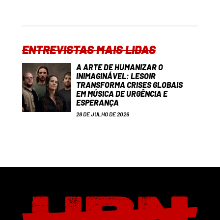
ENTREVISTAS MAIS LIDAS
A ARTE DE HUMANIZAR O
INIMAGINÁVEL: LESOIR
TRANSFORMA CRISES GLOBAIS
EM MÚSICA DE URGÊNCIA E
ESPERANÇA
28 DE JULHO DE 2026