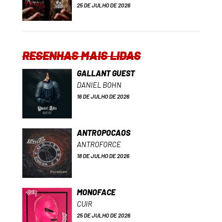
25 DE JULHO DE 2026
RESENHAS MAIS LIDAS
GALLANT GUEST
DANIEL BOHN
16 DE JULHO DE 2026
ANTROPOCAOS
ANTROFORCE
18 DE JULHO DE 2026
MONOFACE
CUIR
25 DE JULHO DE 2026