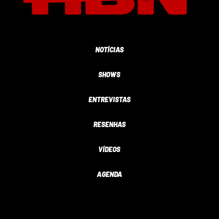
NOTÍCIAS
SHOWS
ENTREVISTAS
RESENHAS
VÍDEOS
AGENDA