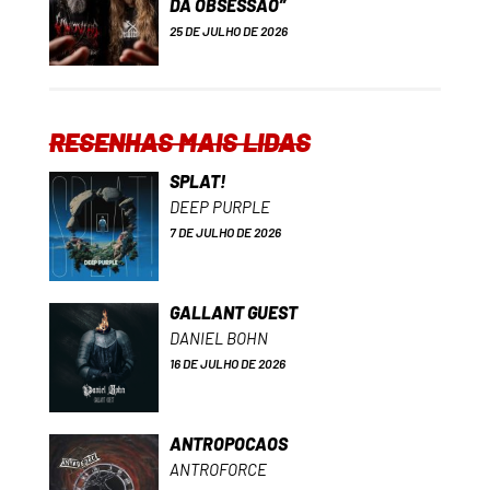
DA OBSESSÃO”
25 DE JULHO DE 2026
RESENHAS MAIS LIDAS
SPLAT!
DEEP PURPLE
7 DE JULHO DE 2026
GALLANT GUEST
DANIEL BOHN
16 DE JULHO DE 2026
ANTROPOCAOS
ANTROFORCE