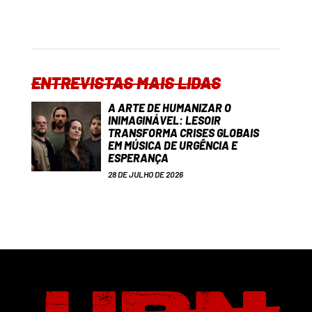
ENTREVISTAS MAIS LIDAS
A ARTE DE HUMANIZAR O
INIMAGINÁVEL: LESOIR
TRANSFORMA CRISES GLOBAIS
EM MÚSICA DE URGÊNCIA E
ESPERANÇA
28 DE JULHO DE 2026