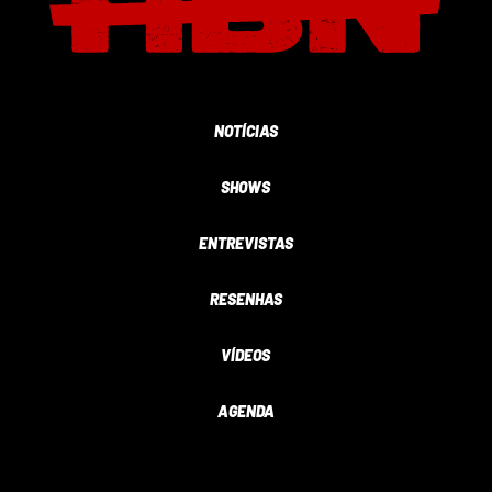
NOTÍCIAS
SHOWS
ENTREVISTAS
RESENHAS
VÍDEOS
AGENDA