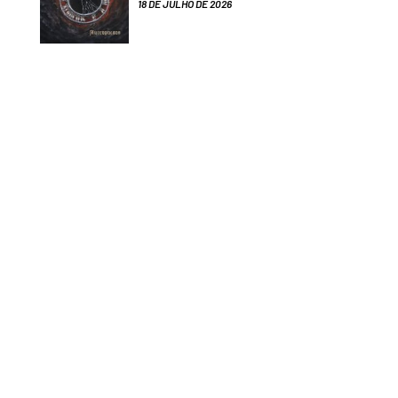
18 DE JULHO DE 2026