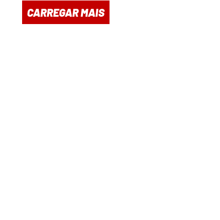
CARREGAR MAIS