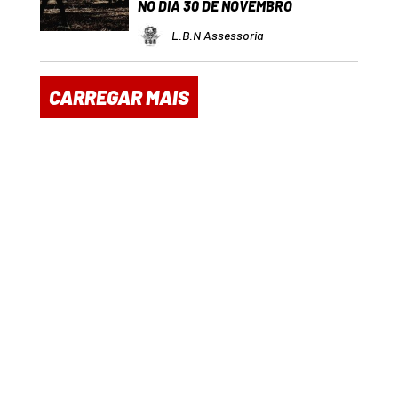
NO DIA 30 DE NOVEMBRO
L.B.N Assessoria
CARREGAR MAIS