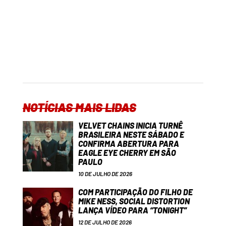
NOTÍCIAS MAIS LIDAS
VELVET CHAINS INICIA TURNÊ
BRASILEIRA NESTE SÁBADO E
CONFIRMA ABERTURA PARA
EAGLE EYE CHERRY EM SÃO
PAULO
10 DE JULHO DE 2026
COM PARTICIPAÇÃO DO FILHO DE
MIKE NESS, SOCIAL DISTORTION
LANÇA VÍDEO PARA “TONIGHT”
12 DE JULHO DE 2026