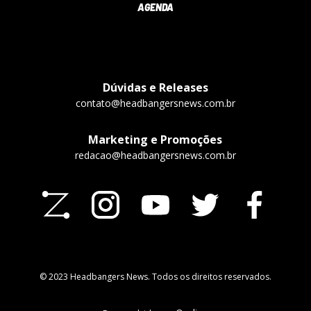
AGENDA
Dúvidas e Releases
contato@headbangersnews.com.br
Marketing e Promoções
redacao@headbangersnews.com.br
© 2023 Headbangers News. Todos os direitos reservados.