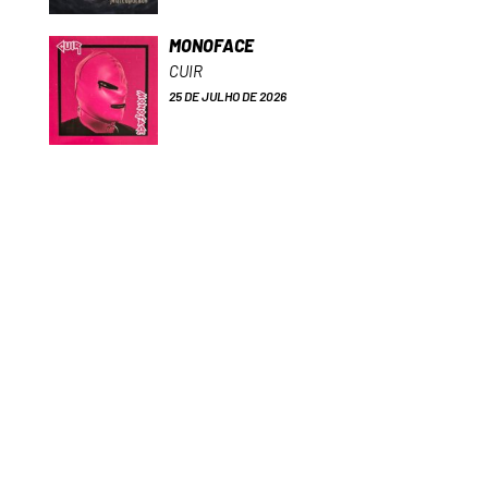
MONOFACE
CUIR
25 DE JULHO DE 2026