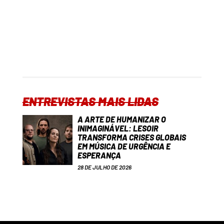
ENTREVISTAS MAIS LIDAS
A ARTE DE HUMANIZAR O
INIMAGINÁVEL: LESOIR
TRANSFORMA CRISES GLOBAIS
EM MÚSICA DE URGÊNCIA E
ESPERANÇA
28 DE JULHO DE 2026