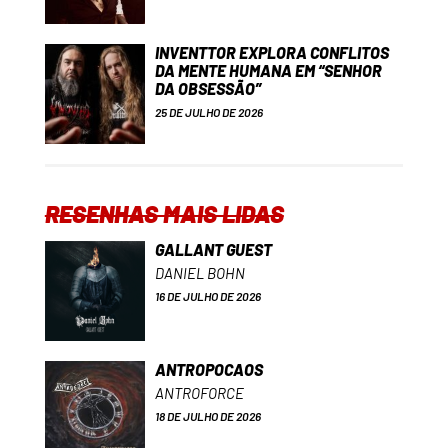
INVENTTOR EXPLORA CONFLITOS
DA MENTE HUMANA EM “SENHOR
DA OBSESSÃO”
25 DE JULHO DE 2026
RESENHAS MAIS LIDAS
GALLANT GUEST
DANIEL BOHN
16 DE JULHO DE 2026
ANTROPOCAOS
ANTROFORCE
18 DE JULHO DE 2026