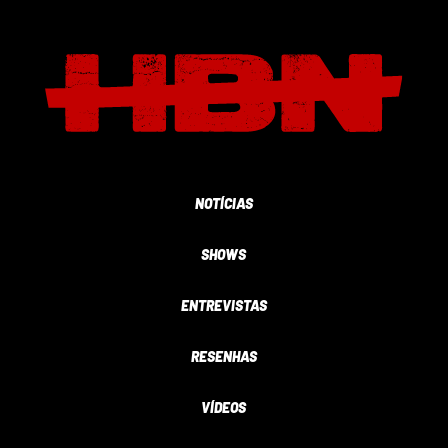
NOTÍCIAS
SHOWS
ENTREVISTAS
RESENHAS
VÍDEOS