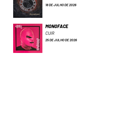
18 DE JULHO DE 2026
MONOFACE
CUIR
25 DE JULHO DE 2026