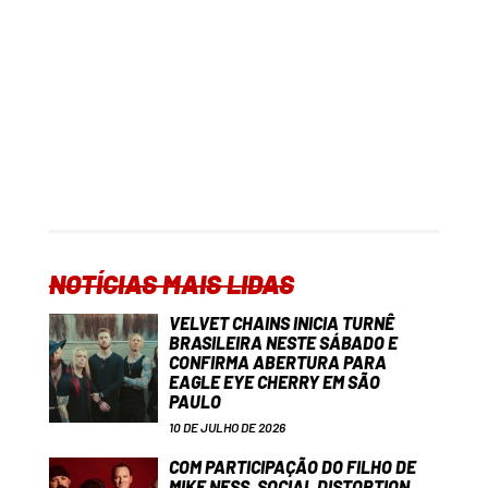
NOTÍCIAS MAIS LIDAS
VELVET CHAINS INICIA TURNÊ
BRASILEIRA NESTE SÁBADO E
CONFIRMA ABERTURA PARA
EAGLE EYE CHERRY EM SÃO
PAULO
10 DE JULHO DE 2026
COM PARTICIPAÇÃO DO FILHO DE
MIKE NESS, SOCIAL DISTORTION