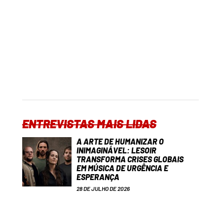
ENTREVISTAS MAIS LIDAS
A ARTE DE HUMANIZAR O
INIMAGINÁVEL: LESOIR
TRANSFORMA CRISES GLOBAIS
EM MÚSICA DE URGÊNCIA E
ESPERANÇA
28 DE JULHO DE 2026