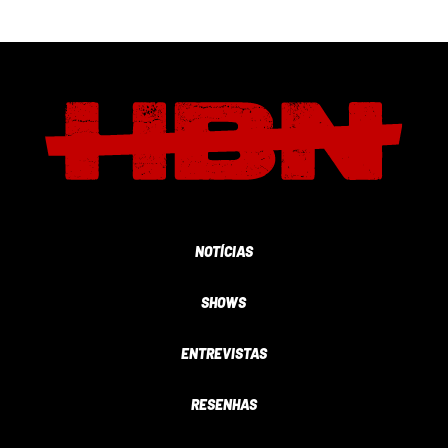
NOTÍCIAS
SHOWS
ENTREVISTAS
RESENHAS