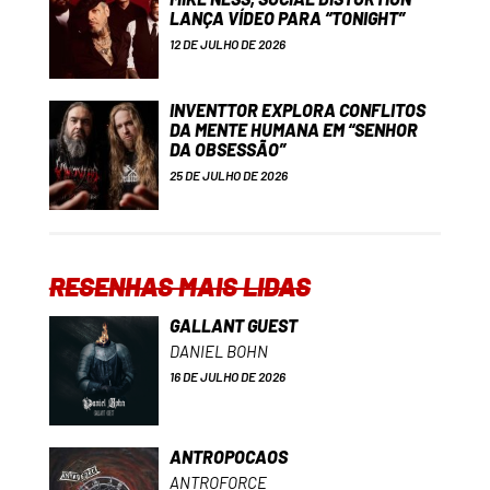
LANÇA VÍDEO PARA “TONIGHT”
12 DE JULHO DE 2026
INVENTTOR EXPLORA CONFLITOS
DA MENTE HUMANA EM “SENHOR
DA OBSESSÃO”
25 DE JULHO DE 2026
RESENHAS MAIS LIDAS
GALLANT GUEST
DANIEL BOHN
16 DE JULHO DE 2026
ANTROPOCAOS
ANTROFORCE