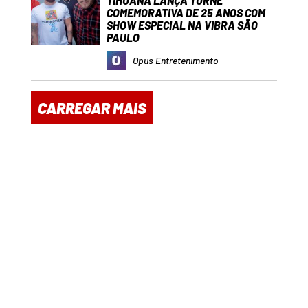
TIHUANA LANÇA TURNÊ
COMEMORATIVA DE 25 ANOS COM
SHOW ESPECIAL NA VIBRA SÃO
PAULO
Opus Entretenimento
CARREGAR MAIS