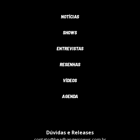
NOTÍCIAS
SHOWS
ENTREVISTAS
RESENHAS
VÍDEOS
AGENDA
Dúvidas e Releases
contato@headbangersnews.com.br