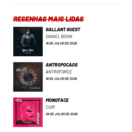
RESENHAS MAIS LIDAS
GALLANT GUEST
DANIEL BOHN
16 DE JULHO DE 2026
ANTROPOCAOS
ANTROFORCE
18 DE JULHO DE 2026
MONOFACE
CUIR
25 DE JULHO DE 2026