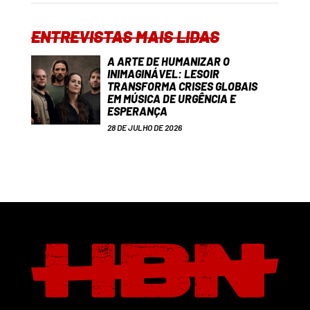
ENTREVISTAS MAIS LIDAS
A ARTE DE HUMANIZAR O
INIMAGINÁVEL: LESOIR
TRANSFORMA CRISES GLOBAIS
EM MÚSICA DE URGÊNCIA E
ESPERANÇA
28 DE JULHO DE 2026