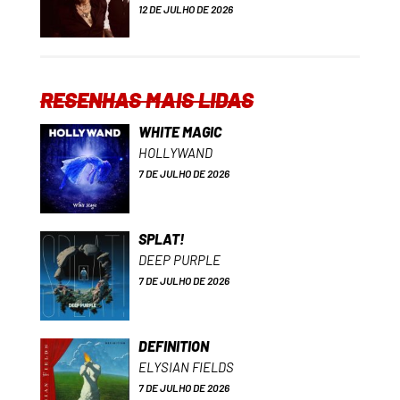
12 DE JULHO DE 2026
RESENHAS MAIS LIDAS
WHITE MAGIC
HOLLYWAND
7 DE JULHO DE 2026
SPLAT!
DEEP PURPLE
7 DE JULHO DE 2026
DEFINITION
ELYSIAN FIELDS
7 DE JULHO DE 2026