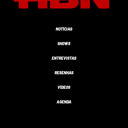
NOTÍCIAS
SHOWS
ENTREVISTAS
RESENHAS
VÍDEOS
AGENDA