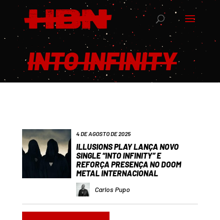
INTO INFINITY
4 DE AGOSTO DE 2025
ILLUSIONS PLAY LANÇA NOVO
SINGLE “INTO INFINITY” E
REFORÇA PRESENÇA NO DOOM
METAL INTERNACIONAL
Carlos Pupo