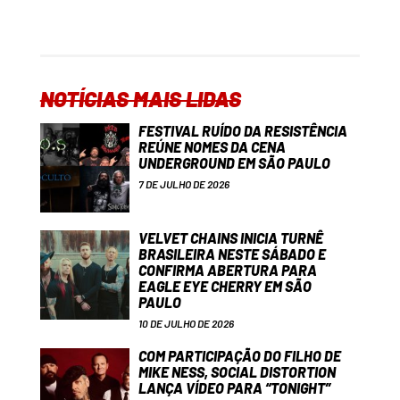
NOTÍCIAS MAIS LIDAS
FESTIVAL RUÍDO DA RESISTÊNCIA
REÚNE NOMES DA CENA
UNDERGROUND EM SÃO PAULO
7 DE JULHO DE 2026
VELVET CHAINS INICIA TURNÊ
BRASILEIRA NESTE SÁBADO E
CONFIRMA ABERTURA PARA
EAGLE EYE CHERRY EM SÃO
PAULO
10 DE JULHO DE 2026
COM PARTICIPAÇÃO DO FILHO DE
MIKE NESS, SOCIAL DISTORTION
LANÇA VÍDEO PARA “TONIGHT”