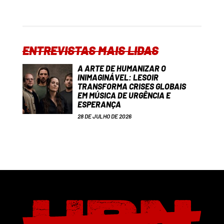
ENTREVISTAS MAIS LIDAS
A ARTE DE HUMANIZAR O
INIMAGINÁVEL: LESOIR
TRANSFORMA CRISES GLOBAIS
EM MÚSICA DE URGÊNCIA E
ESPERANÇA
28 DE JULHO DE 2026