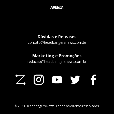
AGENDA
Dúvidas e Releases
contato@headbangersnews.com.br
Marketing e Promoções
redacao@headbangersnews.com.br
© 2023 Headbangers News. Todos os direitos reservados.