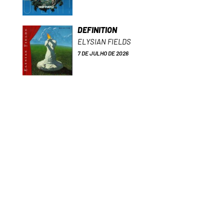
DEFINITION
ELYSIAN FIELDS
7 DE JULHO DE 2026