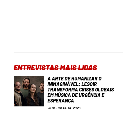
ENTREVISTAS MAIS LIDAS
A ARTE DE HUMANIZAR O
INIMAGINÁVEL: LESOIR
TRANSFORMA CRISES GLOBAIS
EM MÚSICA DE URGÊNCIA E
ESPERANÇA
28 DE JULHO DE 2026