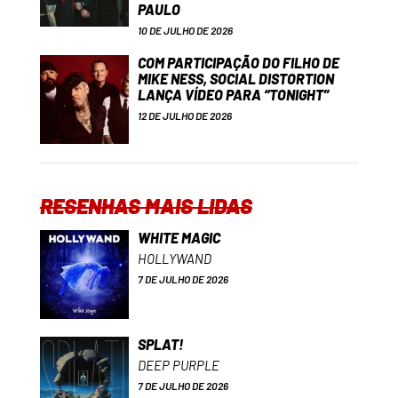
PAULO
10 DE JULHO DE 2026
COM PARTICIPAÇÃO DO FILHO DE
MIKE NESS, SOCIAL DISTORTION
LANÇA VÍDEO PARA “TONIGHT”
12 DE JULHO DE 2026
RESENHAS MAIS LIDAS
WHITE MAGIC
HOLLYWAND
7 DE JULHO DE 2026
SPLAT!
DEEP PURPLE
7 DE JULHO DE 2026