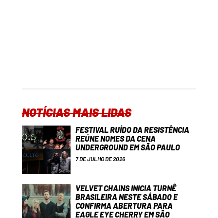
NOTÍCIAS MAIS LIDAS
FESTIVAL RUÍDO DA RESISTÊNCIA
REÚNE NOMES DA CENA
UNDERGROUND EM SÃO PAULO
7 DE JULHO DE 2026
VELVET CHAINS INICIA TURNÊ
BRASILEIRA NESTE SÁBADO E
CONFIRMA ABERTURA PARA
EAGLE EYE CHERRY EM SÃO