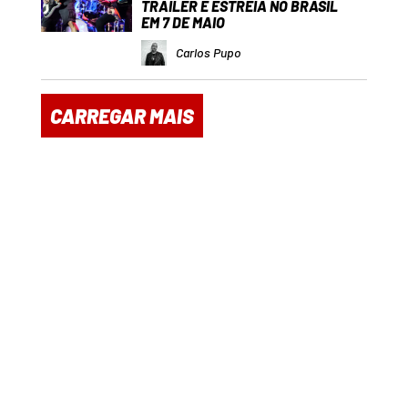
TRAILER E ESTREIA NO BRASIL
EM 7 DE MAIO
Carlos Pupo
CARREGAR MAIS