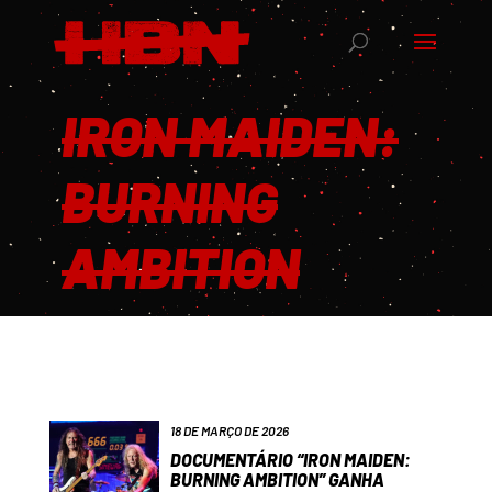
IRON MAIDEN:
BURNING
AMBITION
18 DE MARÇO DE 2026
DOCUMENTÁRIO “IRON MAIDEN:
BURNING AMBITION” GANHA