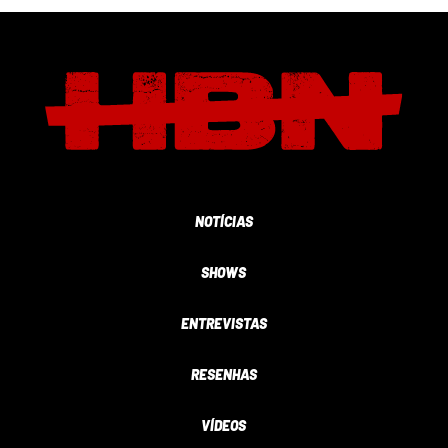
NOTÍCIAS
SHOWS
ENTREVISTAS
RESENHAS
VÍDEOS