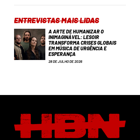
ENTREVISTAS MAIS LIDAS
A ARTE DE HUMANIZAR O
INIMAGINÁVEL: LESOIR
TRANSFORMA CRISES GLOBAIS
EM MÚSICA DE URGÊNCIA E
ESPERANÇA
28 DE JULHO DE 2026