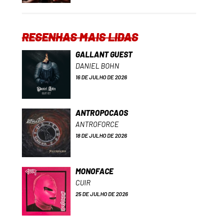
RESENHAS MAIS LIDAS
GALLANT GUEST
DANIEL BOHN
16 DE JULHO DE 2026
ANTROPOCAOS
ANTROFORCE
18 DE JULHO DE 2026
MONOFACE
CUIR
25 DE JULHO DE 2026