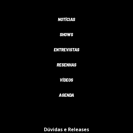
NOTÍCIAS
SHOWS
ENTREVISTAS
RESENHAS
VÍDEOS
AGENDA
Dúvidas e Releases