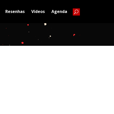
Resenhas
Vídeos
Agenda