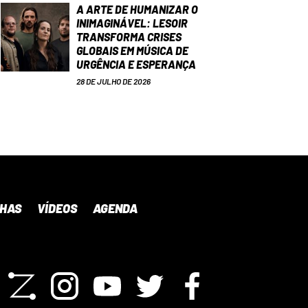
A ARTE DE HUMANIZAR O
INIMAGINÁVEL: LESOIR
TRANSFORMA CRISES
GLOBAIS EM MÚSICA DE
URGÊNCIA E ESPERANÇA
28 DE JULHO DE 2026
NHAS
VÍDEOS
AGENDA