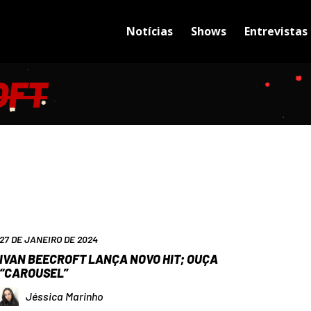
Notícias
Shows
Entrevistas
OFT
27 DE JANEIRO DE 2024
IVAN BEECROFT LANÇA NOVO HIT; OUÇA
“CAROUSEL”
Jéssica Marinho