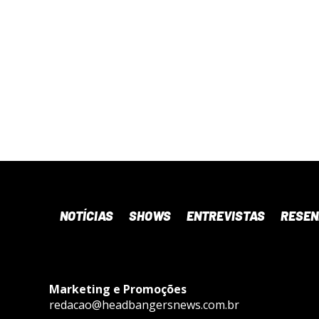
NOTÍCIAS
SHOWS
ENTREVISTAS
RESE
Marketing e Promoções
redacao@headbangersnews.com.br