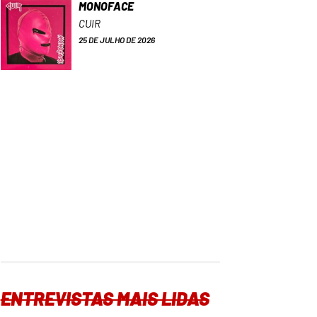
MONOFACE
CUIR
25 DE JULHO DE 2026
ENTREVISTAS MAIS LIDAS