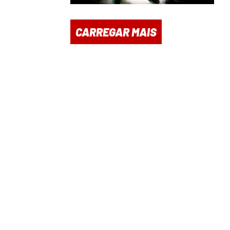
CARREGAR MAIS