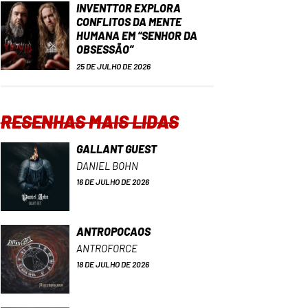
INVENTTOR EXPLORA
CONFLITOS DA MENTE
HUMANA EM “SENHOR DA
OBSESSÃO”
25 DE JULHO DE 2026
RESENHAS MAIS LIDAS
GALLANT GUEST
DANIEL BOHN
16 DE JULHO DE 2026
ANTROPOCAOS
ANTROFORCE
18 DE JULHO DE 2026