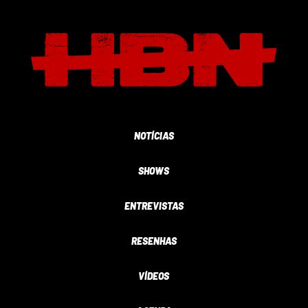
NOTÍCIAS
SHOWS
ENTREVISTAS
RESENHAS
VÍDEOS