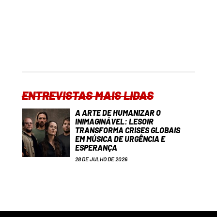
ENTREVISTAS MAIS LIDAS
A ARTE DE HUMANIZAR O
INIMAGINÁVEL: LESOIR
TRANSFORMA CRISES GLOBAIS
EM MÚSICA DE URGÊNCIA E
ESPERANÇA
28 DE JULHO DE 2026