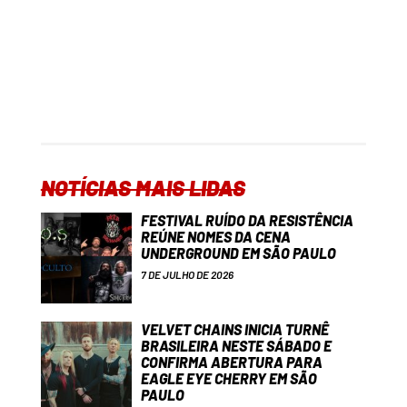
NOTÍCIAS MAIS LIDAS
FESTIVAL RUÍDO DA RESISTÊNCIA
REÚNE NOMES DA CENA
UNDERGROUND EM SÃO PAULO
7 DE JULHO DE 2026
VELVET CHAINS INICIA TURNÊ
BRASILEIRA NESTE SÁBADO E
CONFIRMA ABERTURA PARA
EAGLE EYE CHERRY EM SÃO
PAULO