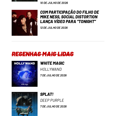
10 DE JULHO DE 2026
COM PARTICIPAÇÃO DO FILHO DE
MIKE NESS, SOCIAL DISTORTION
LANÇA VÍDEO PARA “TONIGHT”
12 DE JULHO DE 2026
RESENHAS MAIS LIDAS
WHITE MAGIC
HOLLYWAND
7 DE JULHO DE 2026
SPLAT!
DEEP PURPLE
7 DE JULHO DE 2026