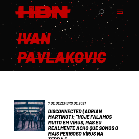
IVAN
PAVLAKOVIC
7 DE DEZEMBRO DE 2021
DISCONNECTED (ADRIAN
MARTINOT): “HOJE FALAMOS
MUITO EM VÍRUS, MAS EU
REALMENTE ACHO QUE SOMOS O
MAIS PERIGOSO VÍRUS NA