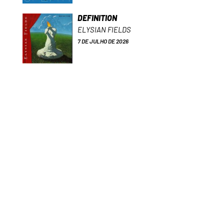
DEFINITION
ELYSIAN FIELDS
7 DE JULHO DE 2026