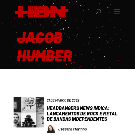
JACOB
HUMBER
21 DE MARÇO DE 2022
HEADBANGERS NEWS INDICA:
LANÇAMENTOS DE ROCK E METAL
DE BANDAS INDEPENDENTES
Jéssica Marinho