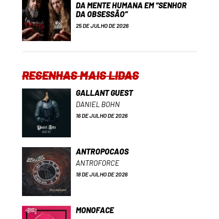
DA MENTE HUMANA EM “SENHOR
DA OBSESSÃO”
25 DE JULHO DE 2026
RESENHAS MAIS LIDAS
GALLANT GUEST
DANIEL BOHN
16 DE JULHO DE 2026
ANTROPOCAOS
ANTROFORCE
18 DE JULHO DE 2026
MONOFACE