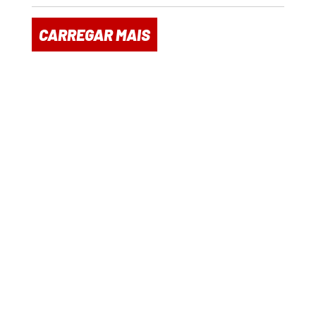
CARREGAR MAIS