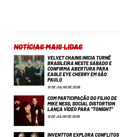
NOTÍCIAS MAIS LIDAS
VELVET CHAINS INICIA TURNÊ
BRASILEIRA NESTE SÁBADO E
CONFIRMA ABERTURA PARA
EAGLE EYE CHERRY EM SÃO
PAULO
10 DE JULHO DE 2026
COM PARTICIPAÇÃO DO FILHO DE
MIKE NESS, SOCIAL DISTORTION
LANÇA VÍDEO PARA “TONIGHT”
12 DE JULHO DE 2026
INVENTTOR EXPLORA CONFLITOS