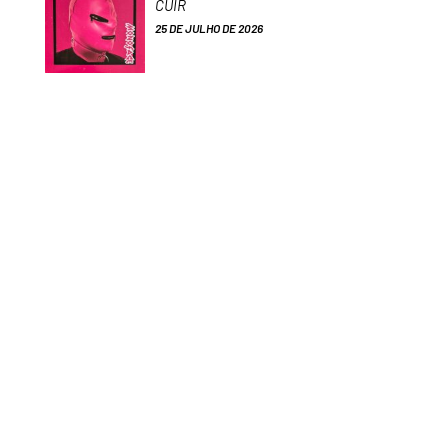
CUIR
25 DE JULHO DE 2026