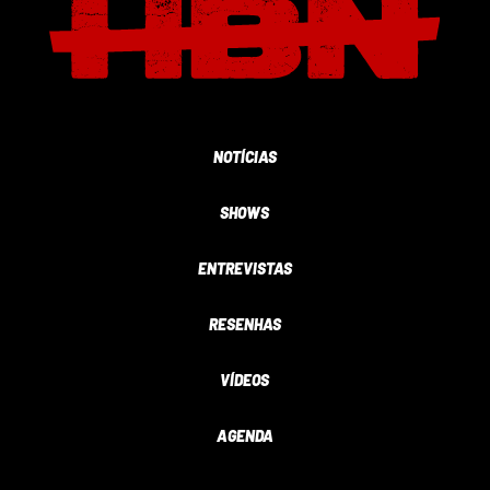
NOTÍCIAS
SHOWS
ENTREVISTAS
RESENHAS
VÍDEOS
AGENDA