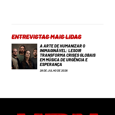
ENTREVISTAS MAIS LIDAS
A ARTE DE HUMANIZAR O
INIMAGINÁVEL: LESOIR
TRANSFORMA CRISES GLOBAIS
EM MÚSICA DE URGÊNCIA E
ESPERANÇA
28 DE JULHO DE 2026