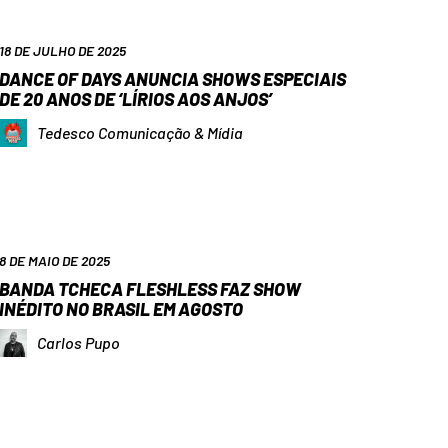
18 DE JULHO DE 2025
DANCE OF DAYS ANUNCIA SHOWS ESPECIAIS
DE 20 ANOS DE ‘LÍRIOS AOS ANJOS’
Tedesco Comunicação & Mídia
8 DE MAIO DE 2025
BANDA TCHECA FLESHLESS FAZ SHOW
INÉDITO NO BRASIL EM AGOSTO
Carlos Pupo