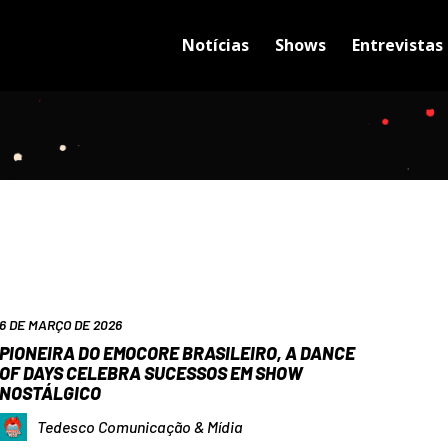
Notícias
Shows
Entrevistas
6 DE MARÇO DE 2026
PIONEIRA DO EMOCORE BRASILEIRO, A DANCE
OF DAYS CELEBRA SUCESSOS EM SHOW
NOSTÁLGICO
Tedesco Comunicação & Mídia