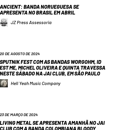
ANCIENT: BANDA NORUEGUESA SE
APRESENTA NO BRASIL EM ABRIL
JZ Press Assessoria
20 DE AGOSTO DE 2024
SPUTNIK FEST COM AS BANDAS WORGOHM, ID
EST ME, MICHEL OLIVEIRA E QUINTA TRAVESSA
NESTE SÁBADO NA JAI CLUB, EM SÃO PAULO
Hell Yeah Music Company
23 DE MARÇO DE 2024
LIVING METAL SE APRESENTA AMANHÃ NO JAI
CLUB COM A BANDA COLOMBIANA BLOODY