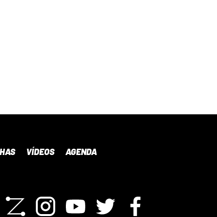
NHAS
VÍDEOS
AGENDA