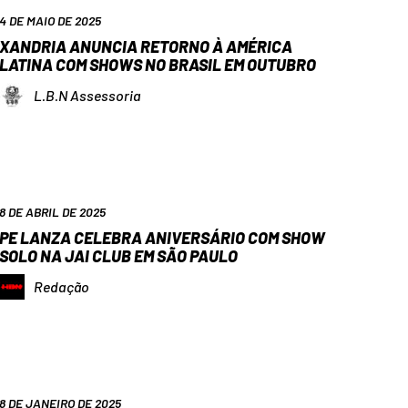
4 DE MAIO DE 2025
XANDRIA ANUNCIA RETORNO À AMÉRICA
LATINA COM SHOWS NO BRASIL EM OUTUBRO
L.B.N Assessoria
8 DE ABRIL DE 2025
PE LANZA CELEBRA ANIVERSÁRIO COM SHOW
SOLO NA JAI CLUB EM SÃO PAULO
Redação
8 DE JANEIRO DE 2025