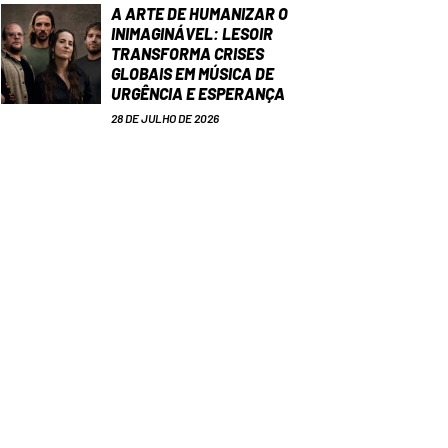
A ARTE DE HUMANIZAR O
INIMAGINÁVEL: LESOIR
TRANSFORMA CRISES
GLOBAIS EM MÚSICA DE
URGÊNCIA E ESPERANÇA
28 DE JULHO DE 2026