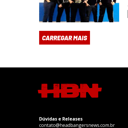
CARREGAR MAIS
Dúvidas e Releases
contato@headbangersnews.com.br