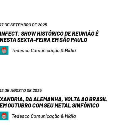
17 DE SETEMBRO DE 2025
INFECT: SHOW HISTÓRICO DE REUNIÃO É
NESTA SEXTA-FEIRA EM SÃO PAULO
Tedesco Comunicação & Mídia
12 DE AGOSTO DE 2025
XANDRIA, DA ALEMANHA, VOLTA AO BRASIL
EM OUTUBRO COM SEU METAL SINFÔNICO
Tedesco Comunicação & Mídia