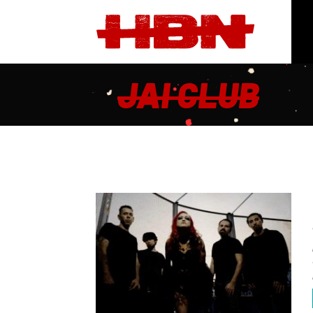
JAI CLUB