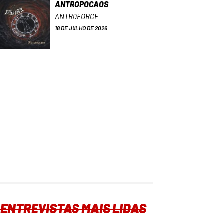
ANTROPOCAOS
ANTROFORCE
18 DE JULHO DE 2026
ENTREVISTAS MAIS LIDAS