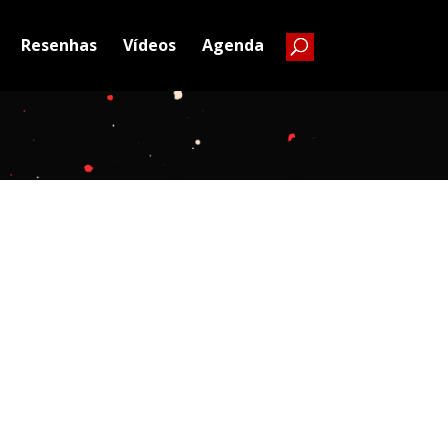
Resenhas
Vídeos
Agenda