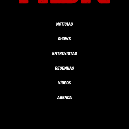
NOTÍCIAS
SHOWS
ENTREVISTAS
RESENHAS
VÍDEOS
AGENDA