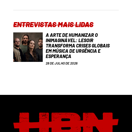
ENTREVISTAS MAIS LIDAS
A ARTE DE HUMANIZAR O
INIMAGINÁVEL: LESOIR
TRANSFORMA CRISES GLOBAIS
EM MÚSICA DE URGÊNCIA E
ESPERANÇA
28 DE JULHO DE 2026