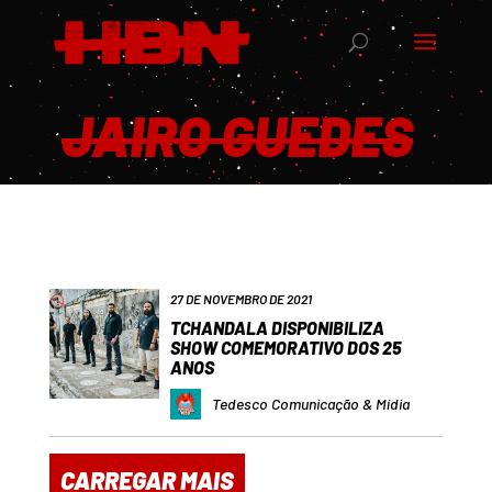
JAIRO GUEDES
27 DE NOVEMBRO DE 2021
TCHANDALA DISPONIBILIZA
SHOW COMEMORATIVO DOS 25
ANOS
Tedesco Comunicação & Mídia
CARREGAR MAIS