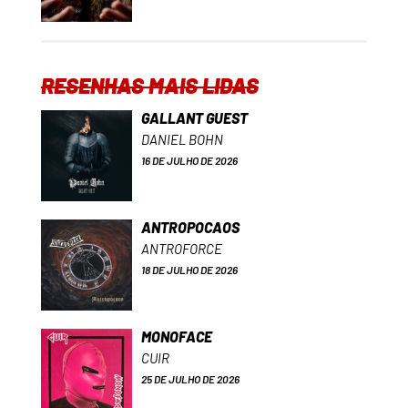
RESENHAS MAIS LIDAS
GALLANT GUEST
DANIEL BOHN
16 DE JULHO DE 2026
ANTROPOCAOS
ANTROFORCE
18 DE JULHO DE 2026
MONOFACE
CUIR
25 DE JULHO DE 2026