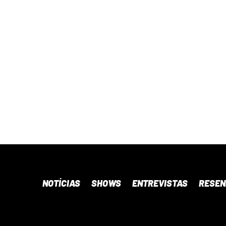
NOTÍCIAS
SHOWS
ENTREVISTAS
RESE