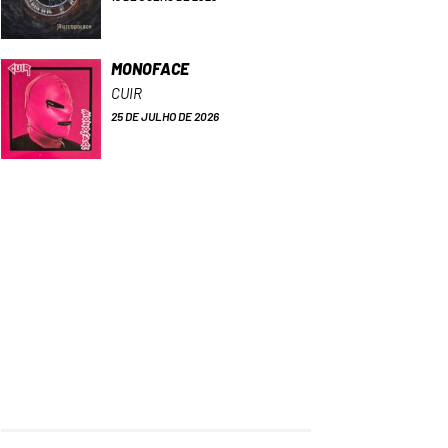
MONOFACE
CUIR
25 DE JULHO DE 2026