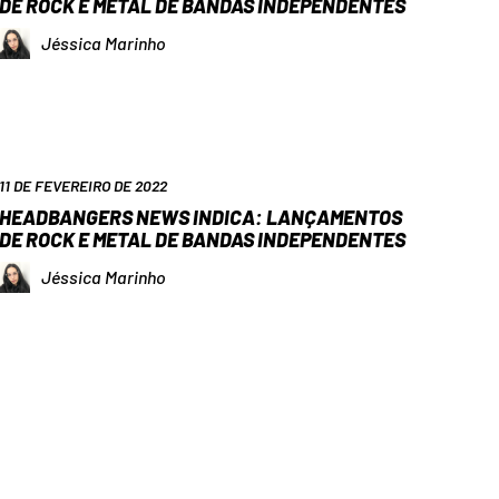
DE ROCK E METAL DE BANDAS INDEPENDENTES
Jéssica Marinho
11 DE FEVEREIRO DE 2022
HEADBANGERS NEWS INDICA: LANÇAMENTOS
DE ROCK E METAL DE BANDAS INDEPENDENTES
Jéssica Marinho