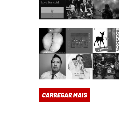
CARREGAR MAIS