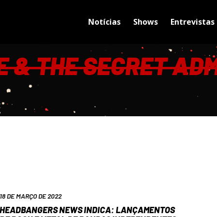
Notícias
Shows
Entrevistas
E & THE SECRET AD
18 DE MARÇO DE 2022
HEADBANGERS NEWS INDICA: LANÇAMENTOS