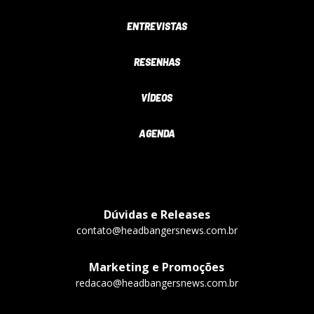
ENTREVISTAS
RESENHAS
VÍDEOS
AGENDA
Dúvidas e Releases
contato@headbangersnews.com.br
Marketing e Promoções
redacao@headbangersnews.com.br