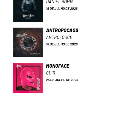
DANIEL BOHN
16 DE JULHO DE 2026
ANTROPOCAOS
ANTROFORCE
18 DE JULHO DE 2026
MONOFACE
CUIR
25 DE JULHO DE 2026