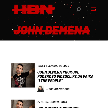
JOHN DEMENA
16 DE FEVEREIRO DE 2024
JOHN DEMENA PROMOVE
PODEROSO VIDEOCLIPE DA FAIXA
“I THE PEOPLE”
Jéssica Marinho
27 DE OUTUBRO DE 2023