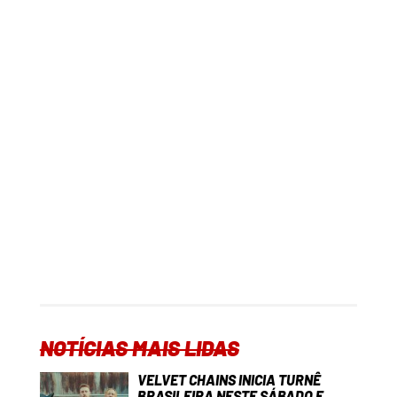
NOTÍCIAS MAIS LIDAS
VELVET CHAINS INICIA TURNÊ
BRASILEIRA NESTE SÁBADO E