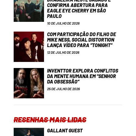
CONFIRMA ABERTURA PARA
EAGLE EYE CHERRY EM SÃO
PAULO
10 DE JULHO DE 2026
COM PARTICIPAÇÃO DO FILHO DE
MIKE NESS, SOCIAL DISTORTION
LANÇA VÍDEO PARA “TONIGHT”
12 DE JULHO DE 2026
INVENTTOR EXPLORA CONFLITOS
DA MENTE HUMANA EM “SENHOR
DA OBSESSÃO”
25 DE JULHO DE 2026
RESENHAS MAIS LIDAS
GALLANT GUEST