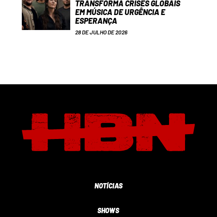
TRANSFORMA CRISES GLOBAIS
EM MÚSICA DE URGÊNCIA E
ESPERANÇA
28 DE JULHO DE 2026
NOTÍCIAS
SHOWS