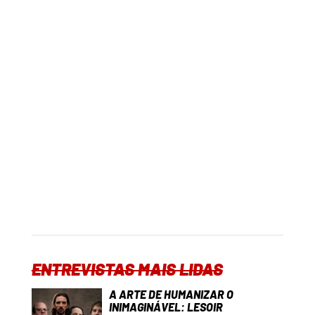
ENTREVISTAS MAIS LIDAS
A ARTE DE HUMANIZAR O
INIMAGINÁVEL: LESOIR