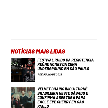
NOTÍCIAS MAIS LIDAS
FESTIVAL RUÍDO DA RESISTÊNCIA
REÚNE NOMES DA CENA
UNDERGROUND EM SÃO PAULO
7 DE JULHO DE 2026
VELVET CHAINS INICIA TURNÊ
BRASILEIRA NESTE SÁBADO E
CONFIRMA ABERTURA PARA
EAGLE EYE CHERRY EM SÃO
PAULO