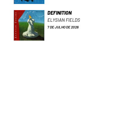
DEFINITION
ELYSIAN FIELDS
7 DE JULHO DE 2026