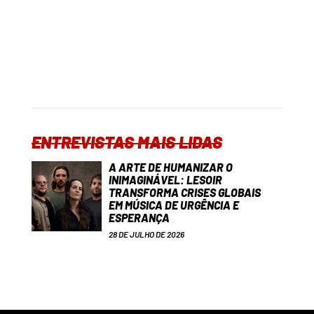
ENTREVISTAS MAIS LIDAS
A ARTE DE HUMANIZAR O
INIMAGINÁVEL: LESOIR
TRANSFORMA CRISES GLOBAIS
EM MÚSICA DE URGÊNCIA E
ESPERANÇA
28 DE JULHO DE 2026