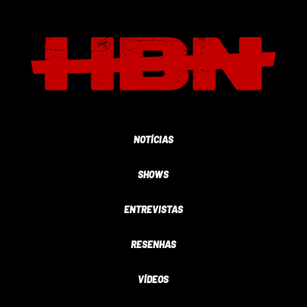
NOTÍCIAS
SHOWS
ENTREVISTAS
RESENHAS
VÍDEOS