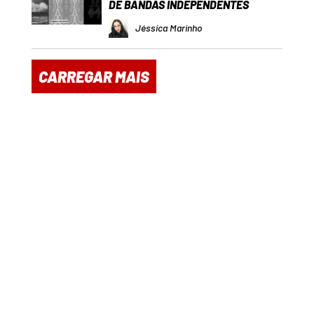
DE BANDAS INDEPENDENTES
Jéssica Marinho
CARREGAR MAIS