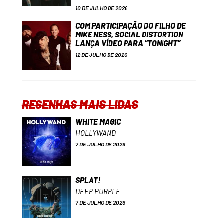
10 DE JULHO DE 2026
COM PARTICIPAÇÃO DO FILHO DE
MIKE NESS, SOCIAL DISTORTION
LANÇA VÍDEO PARA “TONIGHT”
12 DE JULHO DE 2026
RESENHAS MAIS LIDAS
WHITE MAGIC
HOLLYWAND
7 DE JULHO DE 2026
SPLAT!
DEEP PURPLE
7 DE JULHO DE 2026