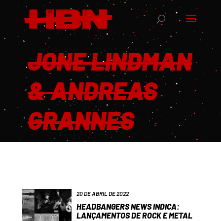
JONE LINDMAN
& ANDREAS
GRANNES
20 DE ABRIL DE 2022
HEADBANGERS NEWS INDICA:
LANÇAMENTOS DE ROCK E METAL