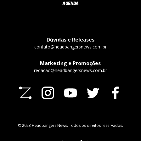
AGENDA
Dúvidas e Releases
contato@headbangersnews.com.br
Marketing e Promoções
redacao@headbangersnews.com.br
© 2023 Headbangers News. Todos os direitos reservados.