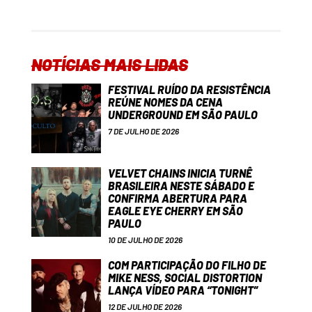
NOTÍCIAS MAIS LIDAS
FESTIVAL RUÍDO DA RESISTÊNCIA
REÚNE NOMES DA CENA
UNDERGROUND EM SÃO PAULO
7 DE JULHO DE 2026
VELVET CHAINS INICIA TURNÊ
BRASILEIRA NESTE SÁBADO E
CONFIRMA ABERTURA PARA
EAGLE EYE CHERRY EM SÃO
PAULO
10 DE JULHO DE 2026
COM PARTICIPAÇÃO DO FILHO DE
MIKE NESS, SOCIAL DISTORTION
LANÇA VÍDEO PARA “TONIGHT”
12 DE JULHO DE 2026