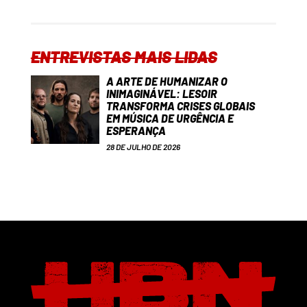
ENTREVISTAS MAIS LIDAS
A ARTE DE HUMANIZAR O
INIMAGINÁVEL: LESOIR
TRANSFORMA CRISES GLOBAIS
EM MÚSICA DE URGÊNCIA E
ESPERANÇA
28 DE JULHO DE 2026