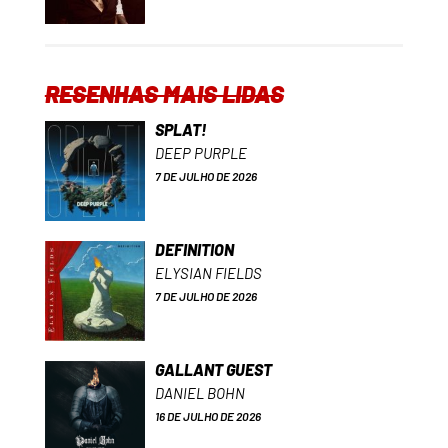
RESENHAS MAIS LIDAS
SPLAT!
DEEP PURPLE
7 DE JULHO DE 2026
DEFINITION
ELYSIAN FIELDS
7 DE JULHO DE 2026
GALLANT GUEST
DANIEL BOHN
16 DE JULHO DE 2026