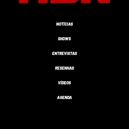
NOTÍCIAS
SHOWS
ENTREVISTAS
RESENHAS
VÍDEOS
AGENDA