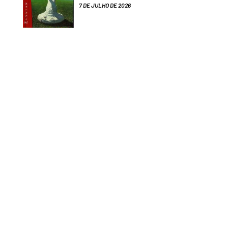
7 DE JULHO DE 2026