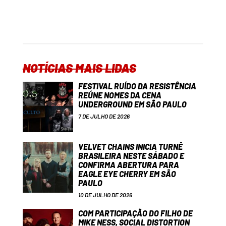
NOTÍCIAS MAIS LIDAS
FESTIVAL RUÍDO DA RESISTÊNCIA
REÚNE NOMES DA CENA
UNDERGROUND EM SÃO PAULO
7 DE JULHO DE 2026
VELVET CHAINS INICIA TURNÊ
BRASILEIRA NESTE SÁBADO E
CONFIRMA ABERTURA PARA
EAGLE EYE CHERRY EM SÃO
PAULO
10 DE JULHO DE 2026
COM PARTICIPAÇÃO DO FILHO DE
MIKE NESS, SOCIAL DISTORTION