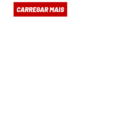
CARREGAR MAIS