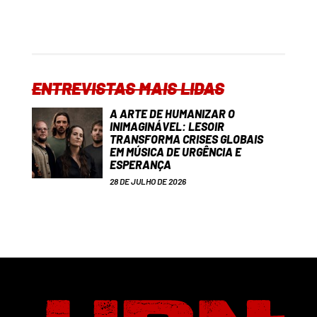
ENTREVISTAS MAIS LIDAS
A ARTE DE HUMANIZAR O
INIMAGINÁVEL: LESOIR
TRANSFORMA CRISES GLOBAIS
EM MÚSICA DE URGÊNCIA E
ESPERANÇA
28 DE JULHO DE 2026