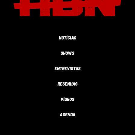
NOTÍCIAS
SHOWS
ENTREVISTAS
RESENHAS
VÍDEOS
AGENDA