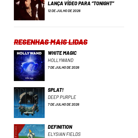
LANÇA VÍDEO PARA “TONIGHT”
12 DE JULHO DE 2026
RESENHAS MAIS LIDAS
WHITE MAGIC
HOLLYWAND
7 DE JULHO DE 2026
SPLAT!
DEEP PURPLE
7 DE JULHO DE 2026
DEFINITION
ELYSIAN FIELDS