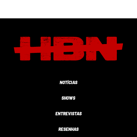
NOTÍCIAS
SHOWS
ENTREVISTAS
RESENHAS