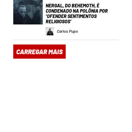
NERGAL, DO BEHEMOTH, É
CONDENADO NA POLÔNIA POR
‘OFENDER SENTIMENTOS
RELIGIOSOS’
Carlos Pupo
CARREGAR MAIS