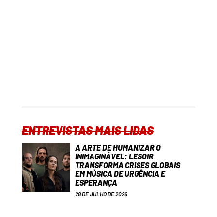
ENTREVISTAS MAIS LIDAS
A ARTE DE HUMANIZAR O
INIMAGINÁVEL: LESOIR
TRANSFORMA CRISES GLOBAIS
EM MÚSICA DE URGÊNCIA E
ESPERANÇA
28 DE JULHO DE 2026