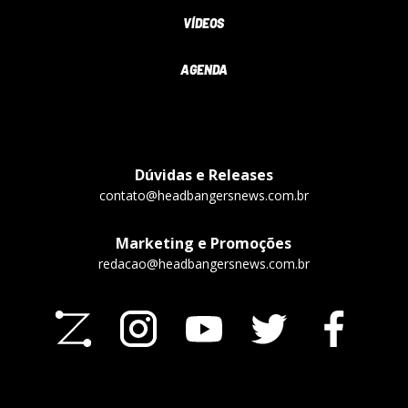
VÍDEOS
AGENDA
Dúvidas e Releases
contato@headbangersnews.com.br
Marketing e Promoções
redacao@headbangersnews.com.br