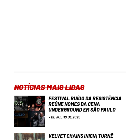
NOTÍCIAS MAIS LIDAS
FESTIVAL RUÍDO DA RESISTÊNCIA
REÚNE NOMES DA CENA
UNDERGROUND EM SÃO PAULO
7 DE JULHO DE 2026
VELVET CHAINS INICIA TURNÊ