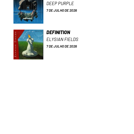
DEEP PURPLE
7 DE JULHO DE 2026
DEFINITION
ELYSIAN FIELDS
7 DE JULHO DE 2026