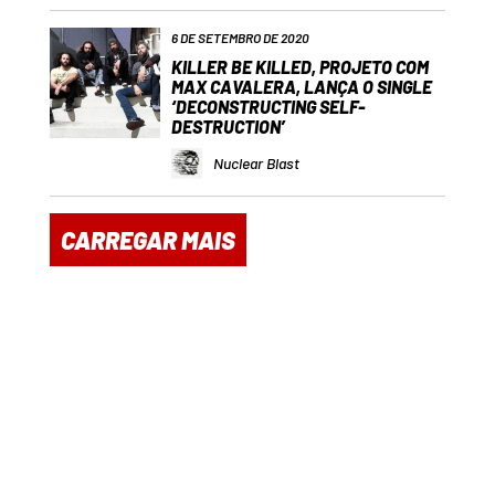
6 DE SETEMBRO DE 2020
KILLER BE KILLED, PROJETO COM
MAX CAVALERA, LANÇA O SINGLE
‘DECONSTRUCTING SELF-
DESTRUCTION’
Nuclear Blast
CARREGAR MAIS