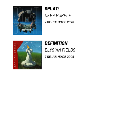
SPLAT!
DEEP PURPLE
7 DE JULHO DE 2026
DEFINITION
ELYSIAN FIELDS
7 DE JULHO DE 2026