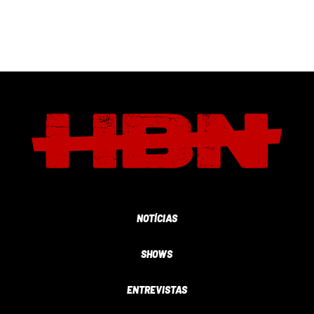
NOTÍCIAS
SHOWS
ENTREVISTAS