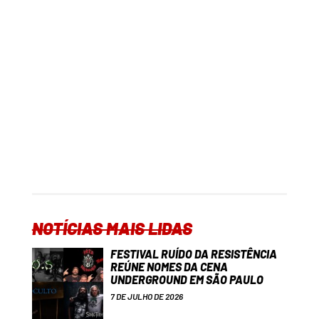
NOTÍCIAS MAIS LIDAS
FESTIVAL RUÍDO DA RESISTÊNCIA
REÚNE NOMES DA CENA
UNDERGROUND EM SÃO PAULO
7 DE JULHO DE 2026