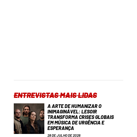
ENTREVISTAS MAIS LIDAS
A ARTE DE HUMANIZAR O
INIMAGINÁVEL: LESOIR
TRANSFORMA CRISES GLOBAIS
EM MÚSICA DE URGÊNCIA E
ESPERANÇA
28 DE JULHO DE 2026