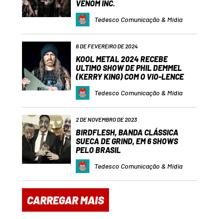
VENOM INC.
Tedesco Comunicação & Mídia
6 DE FEVEREIRO DE 2024
KOOL METAL 2024 RECEBE
ULTIMO SHOW DE PHIL DEMMEL
(KERRY KING) COM O VIO-LENCE
Tedesco Comunicação & Mídia
2 DE NOVEMBRO DE 2023
BIRDFLESH, BANDA CLÁSSICA
SUECA DE GRIND, EM 6 SHOWS
PELO BRASIL
Tedesco Comunicação & Mídia
CARREGAR MAIS