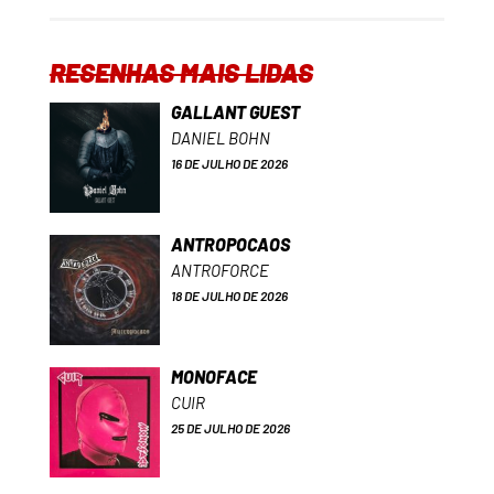
RESENHAS MAIS LIDAS
GALLANT GUEST
DANIEL BOHN
16 DE JULHO DE 2026
ANTROPOCAOS
ANTROFORCE
18 DE JULHO DE 2026
MONOFACE
CUIR
25 DE JULHO DE 2026