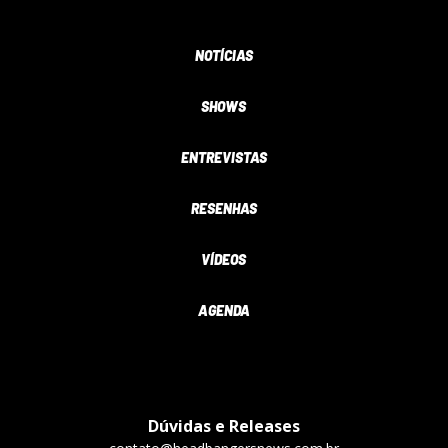
NOTÍCIAS
SHOWS
ENTREVISTAS
RESENHAS
VÍDEOS
AGENDA
Dúvidas e Releases