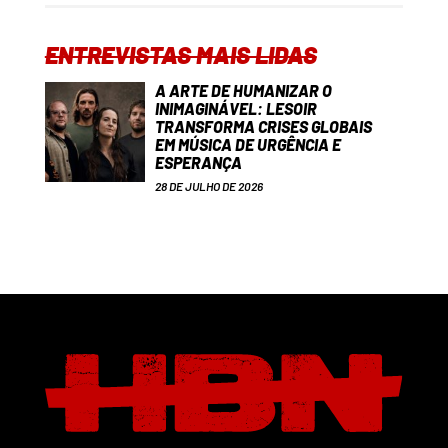
ENTREVISTAS MAIS LIDAS
A ARTE DE HUMANIZAR O
INIMAGINÁVEL: LESOIR
TRANSFORMA CRISES GLOBAIS
EM MÚSICA DE URGÊNCIA E
ESPERANÇA
28 DE JULHO DE 2026