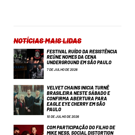
NOTÍCIAS MAIS LIDAS
FESTIVAL RUÍDO DA RESISTÊNCIA
REÚNE NOMES DA CENA
UNDERGROUND EM SÃO PAULO
7 DE JULHO DE 2026
VELVET CHAINS INICIA TURNÊ
BRASILEIRA NESTE SÁBADO E
CONFIRMA ABERTURA PARA
EAGLE EYE CHERRY EM SÃO
PAULO
10 DE JULHO DE 2026
COM PARTICIPAÇÃO DO FILHO DE
MIKE NESS, SOCIAL DISTORTION