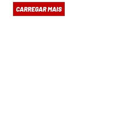
CARREGAR MAIS