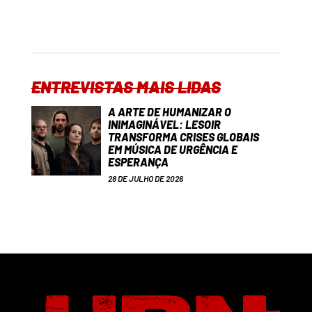
ENTREVISTAS MAIS LIDAS
A ARTE DE HUMANIZAR O
INIMAGINÁVEL: LESOIR
TRANSFORMA CRISES GLOBAIS
EM MÚSICA DE URGÊNCIA E
ESPERANÇA
28 DE JULHO DE 2026