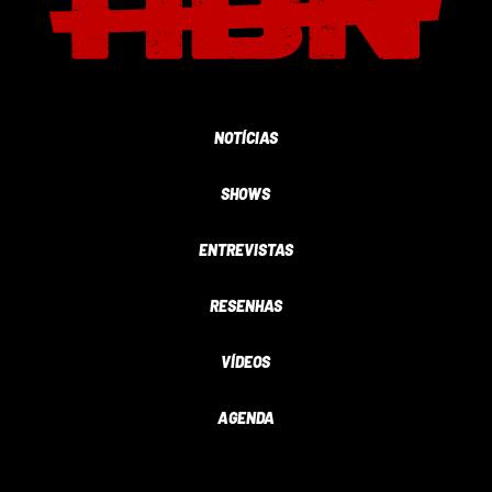
NOTÍCIAS
SHOWS
ENTREVISTAS
RESENHAS
VÍDEOS
AGENDA