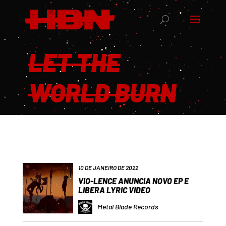
LET THE
WORLD BURN
10 DE JANEIRO DE 2022
VIO-LENCE ANUNCIA NOVO EP E
LIBERA LYRIC VIDEO
Metal Blade Records