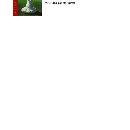
7 DE JULHO DE 2026