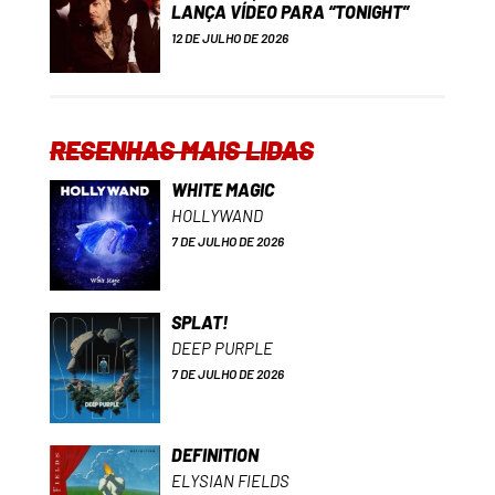
LANÇA VÍDEO PARA “TONIGHT”
12 DE JULHO DE 2026
RESENHAS MAIS LIDAS
WHITE MAGIC
HOLLYWAND
7 DE JULHO DE 2026
SPLAT!
DEEP PURPLE
7 DE JULHO DE 2026
DEFINITION
ELYSIAN FIELDS