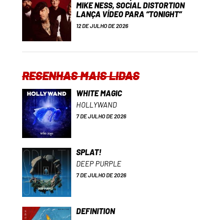
MIKE NESS, SOCIAL DISTORTION
LANÇA VÍDEO PARA “TONIGHT”
12 DE JULHO DE 2026
RESENHAS MAIS LIDAS
WHITE MAGIC
HOLLYWAND
7 DE JULHO DE 2026
SPLAT!
DEEP PURPLE
7 DE JULHO DE 2026
DEFINITION