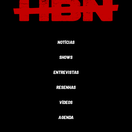
NOTÍCIAS
SHOWS
ENTREVISTAS
RESENHAS
VÍDEOS
AGENDA