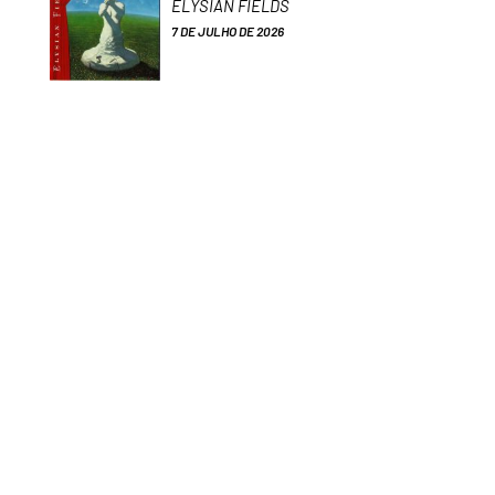
ELYSIAN FIELDS
7 DE JULHO DE 2026