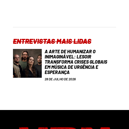
ENTREVISTAS MAIS LIDAS
A ARTE DE HUMANIZAR O
INIMAGINÁVEL: LESOIR
TRANSFORMA CRISES GLOBAIS
EM MÚSICA DE URGÊNCIA E
ESPERANÇA
28 DE JULHO DE 2026