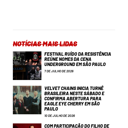
NOTÍCIAS MAIS LIDAS
FESTIVAL RUÍDO DA RESISTÊNCIA
REÚNE NOMES DA CENA
UNDERGROUND EM SÃO PAULO
7 DE JULHO DE 2026
VELVET CHAINS INICIA TURNÊ
BRASILEIRA NESTE SÁBADO E
CONFIRMA ABERTURA PARA
EAGLE EYE CHERRY EM SÃO
PAULO
10 DE JULHO DE 2026
COM PARTICIPAÇÃO DO FILHO DE