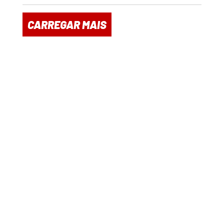
CARREGAR MAIS