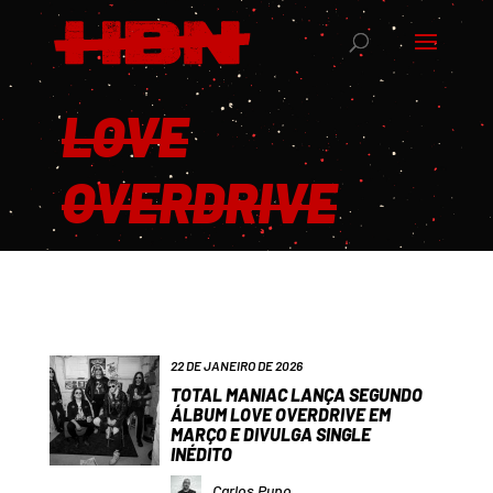
LOVE
OVERDRIVE
22 DE JANEIRO DE 2026
TOTAL MANIAC LANÇA SEGUNDO
ÁLBUM LOVE OVERDRIVE EM
MARÇO E DIVULGA SINGLE
INÉDITO
Carlos Pupo