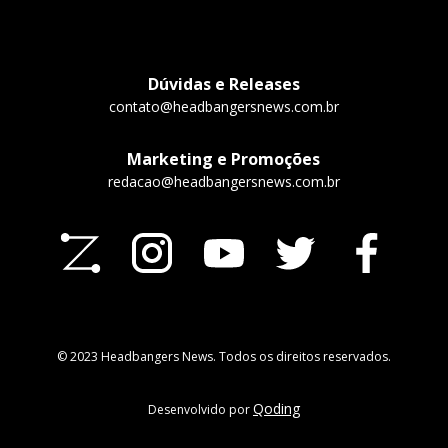
Dúvidas e Releases
contato@headbangersnews.com.br
Marketing e Promoções
redacao@headbangersnews.com.br
© 2023 Headbangers News. Todos os direitos reservados.
Qoding
Desenvolvido por