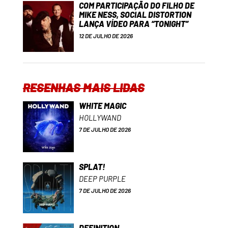
COM PARTICIPAÇÃO DO FILHO DE
MIKE NESS, SOCIAL DISTORTION
LANÇA VÍDEO PARA “TONIGHT”
12 DE JULHO DE 2026
RESENHAS MAIS LIDAS
WHITE MAGIC
HOLLYWAND
7 DE JULHO DE 2026
SPLAT!
DEEP PURPLE
7 DE JULHO DE 2026
DEFINITION