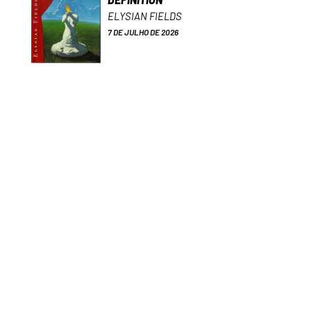
ELYSIAN FIELDS
7 DE JULHO DE 2026