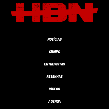
NOTÍCIAS
SHOWS
ENTREVISTAS
RESENHAS
VÍDEOS
AGENDA