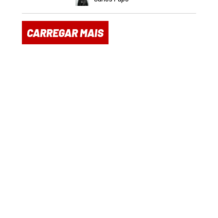
CARREGAR MAIS