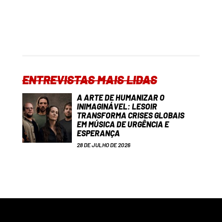
ENTREVISTAS MAIS LIDAS
A ARTE DE HUMANIZAR O
INIMAGINÁVEL: LESOIR
TRANSFORMA CRISES GLOBAIS
EM MÚSICA DE URGÊNCIA E
ESPERANÇA
28 DE JULHO DE 2026