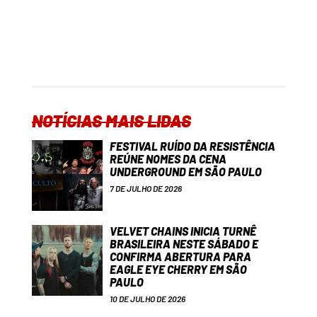
NOTÍCIAS MAIS LIDAS
FESTIVAL RUÍDO DA RESISTÊNCIA
REÚNE NOMES DA CENA
UNDERGROUND EM SÃO PAULO
7 DE JULHO DE 2026
VELVET CHAINS INICIA TURNÊ
BRASILEIRA NESTE SÁBADO E
CONFIRMA ABERTURA PARA
EAGLE EYE CHERRY EM SÃO
PAULO
10 DE JULHO DE 2026