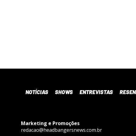
NOTÍCIAS
SHOWS
ENTREVISTAS
RESE
Marketing e Promoções
redacao@headbangersnews.com.br