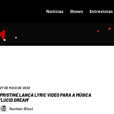
Notícias
Shows
Entrevistas
M
27 DE MAIO DE 2020
PRISTINE LANÇA LYRIC VIDEO PARA A MÚSICA
‘LUCID DREAM’
Nuclear Blast