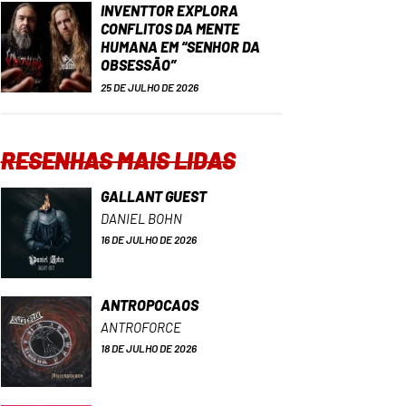
INVENTTOR EXPLORA
CONFLITOS DA MENTE
HUMANA EM “SENHOR DA
OBSESSÃO”
25 DE JULHO DE 2026
RESENHAS MAIS LIDAS
GALLANT GUEST
DANIEL BOHN
16 DE JULHO DE 2026
ANTROPOCAOS
ANTROFORCE
18 DE JULHO DE 2026