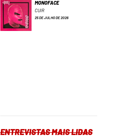
MONOFACE
CUIR
25 DE JULHO DE 2026
ENTREVISTAS MAIS LIDAS