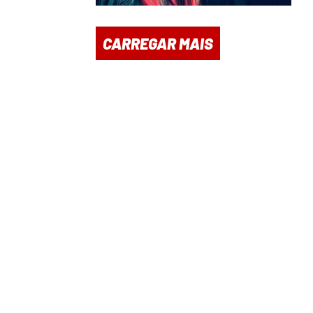
CARREGAR MAIS