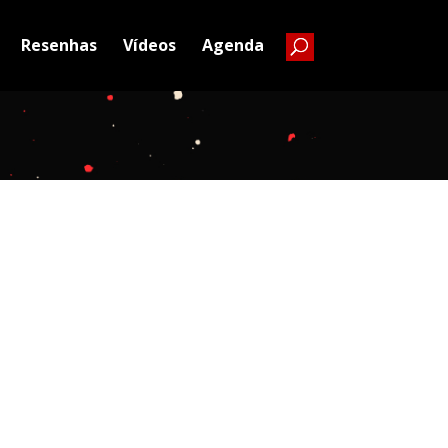
Resenhas
Vídeos
Agenda