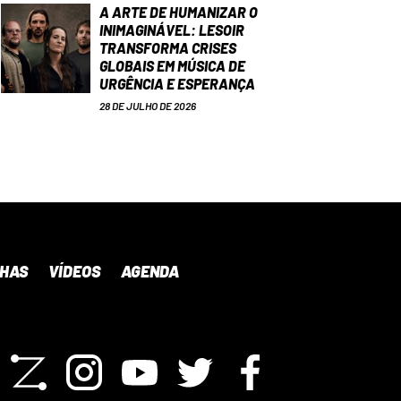
A ARTE DE HUMANIZAR O
INIMAGINÁVEL: LESOIR
TRANSFORMA CRISES
GLOBAIS EM MÚSICA DE
URGÊNCIA E ESPERANÇA
28 DE JULHO DE 2026
NHAS
VÍDEOS
AGENDA