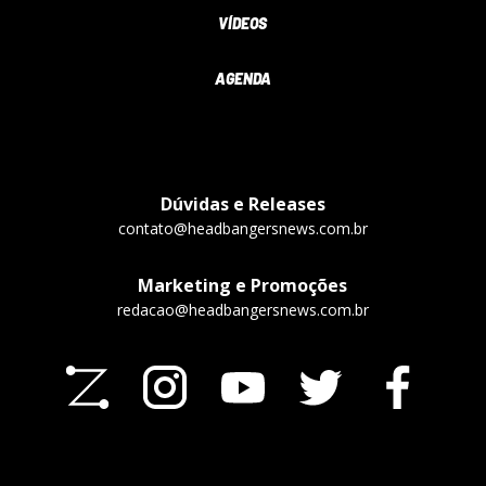
VÍDEOS
AGENDA
Dúvidas e Releases
contato@headbangersnews.com.br
Marketing e Promoções
redacao@headbangersnews.com.br