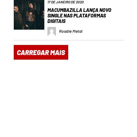
17 DE JANEIRO DE 2020
MACUMBAZILLA LANÇA NOVO
SINGLE NAS PLATAFORMAS
DIGITAIS
Roadie Metal
CARREGAR MAIS