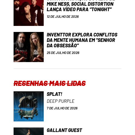
MIKE NESS, SOCIAL DISTORTION
LANÇA VÍDEO PARA “TONIGHT”
12 DE JULHO DE 2026
INVENTTOR EXPLORA CONFLITOS
DA MENTE HUMANA EM “SENHOR
DA OBSESSÃO”
25 DE JULHO DE 2026
RESENHAS MAIS LIDAS
SPLAT!
DEEP PURPLE
7 DE JULHO DE 2026
GALLANT GUEST