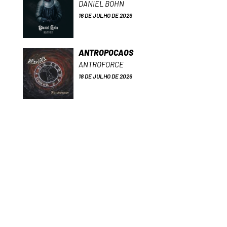
DANIEL BOHN
16 DE JULHO DE 2026
ANTROPOCAOS
ANTROFORCE
18 DE JULHO DE 2026