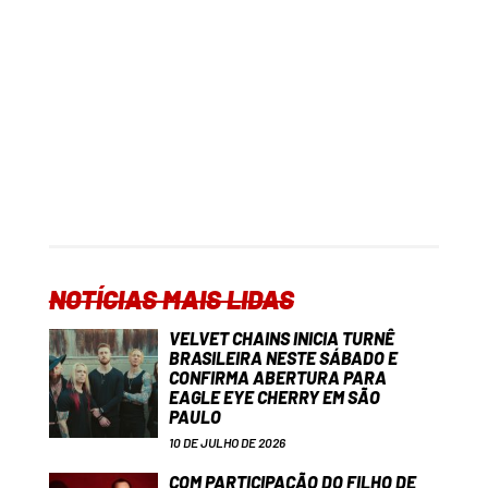
NOTÍCIAS MAIS LIDAS
VELVET CHAINS INICIA TURNÊ
BRASILEIRA NESTE SÁBADO E
CONFIRMA ABERTURA PARA
EAGLE EYE CHERRY EM SÃO
PAULO
10 DE JULHO DE 2026
COM PARTICIPAÇÃO DO FILHO DE