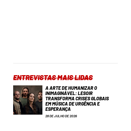
ENTREVISTAS MAIS LIDAS
A ARTE DE HUMANIZAR O
INIMAGINÁVEL: LESOIR
TRANSFORMA CRISES GLOBAIS
EM MÚSICA DE URGÊNCIA E
ESPERANÇA
28 DE JULHO DE 2026