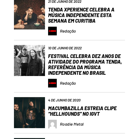
21 DE JUNHO DE 2022
TENDA XPERIENCE CELEBRA A
MÚSICA INDEPENDENTE ESTA
SEMANA EM CURITIBA
Redação
10 DE JUNHO DE 2022
FESTIVAL CELEBRA DEZ ANOS DE
ATIVIDADE DO PROGRAMA TENDA,
REFERÊNCIA DA MÚSICA
INDEPENDENTE NO BRASIL
Redação
4 DE JUNHO DE 2020
MACUMBAZILLA ESTREIA CLIPE
“HELLHOUNDS” NO IGVT
Roadie Metal