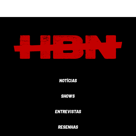
NOTÍCIAS
SHOWS
ENTREVISTAS
RESENHAS